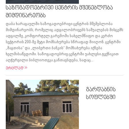
საზოგადოებრივი ცენტრის მშენებლობა
მიმდინარეობს
დაბა ხარაგაულში საზოგადოებრივი ცენტრის მშემებლობა
მიმდინარეობს, რომელიც ადგილობრივებს საშუალებას მისცემს
ადგილზე, კომფორტულ გარემოში სახელმწიფო და კერძო
სექტორის 200-ზე მეტი მომსახურება სწრაფად მიიღონ. ცენტრში
„მაგთისა“ და „ლიბერთი ბანკის“ მომსახურება იქნება
ხელმისაწვდომი. საზოგადოებრივ ცენტრში უახლესი ტექნიკით
აღჭურვილი ბიბლიოთეკა განთავსდება, სადაც...
ვრცლად
გარდაბნის
სოფლებში