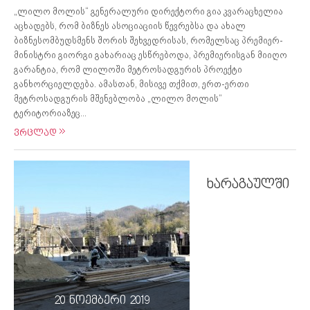
„ლილო მოლის“ გენერალური დირექტორი გია კვარაცხელია
აცხადებს, რომ ბიზნეს ასოციაციის წევრებსა და ახალ
ბიზნესომბუდსმენს შორის შეხვედრისას, რომელსაც პრემიერ-
მინისტრი გიორგი გახარიაც ესწრებოდა, პრემიერისგან მიიღო
გარანტია, რომ ლილოში მეტროსადგურის პროექტი
განხორციელდება. ამასთან, მისივე თქმით, ერთ-ერთი
მეტროსადგურის მშენებლობა „ლილო მოლის“
ტერიტორიაზეც...
ვრცლად
ხარაგაულში
20 ნოემბერი 2019