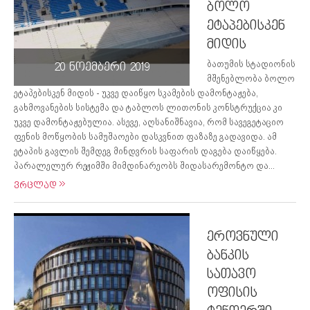
ბოლო
ეტაპებისკენ
მიდის
ბათუმის სტადიონის
20 ნოემბერი 2019
მშენებლობა ბოლო
ეტაპებისკენ მიდის - უკვე დაიწყო სკამების დამონტაჟება,
გახმოვანების სისტემა და ტაბლოს ლითონის კონსტრუქცია კი
უკვე დამონტაჟებულია. ასევე, აღსანიშნავია, რომ სავეგეტაციო
ფენის მოწყობის სამუშაოები დასკვნით ფაზაზე გადავიდა. ამ
ეტაპის გავლის შემდეგ მინდვრის საფარის დაგება დაიწყება.
პარალელურ რეჟიმში მიმდინარეობს შიდასარემონტო და...
ვრცლად
ეროვნული
ბანკის
სათავო
ოფისის