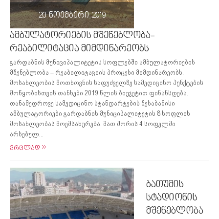
20 ნოემბერი 2019
ამბულატორიების მშენებლობა-
რეაბილიტაცია მიმდინარეობს
გარდაბნის მუნიციპალიტეტის სოფლებში ამბულატორიების
მშენებლობა – რეაბილიტაციის პროცესი მიმდინარეობს.
მოსახლეობის მოთხოვნის საფუძველზე სამედიცინო პუნქტების
მოწყობისთვის თანხები 2019 წლის ბიუჯეტით ფინანსდება.
თანამედროვე სამედიცინო სტანდარტების შესაბამისი
ამბულატორიები გარდაბნის მუნიციპალიტეტის 8 სოფლის
მოსახლეობას მოემსახურება. მათ შორის 4 სოფელში
არსებულ...
ვრცლად
ბათუმის
სტადიონის
მშენებლობა