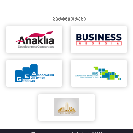
პარტნიორები