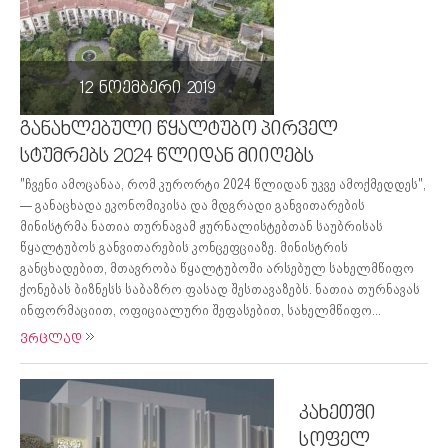
12 ნოემბერი 2019
განახლებული წყალტუბო პირველ
სტუმრებს 2024 წლიდან მიიღებს
"ჩვენი ამოცანაა, რომ კურორტი 2024 წლიდან უკვე ამოქმედდეს",
— განაცხადა ეკონომიკისა და მდგრადი განვითარების
მინისტრმა ნათია თურნავამ ჟურნალისტებთან საუბრისას
წყალტუბოს განვითარების კონცეფციაზე. მინისტრის
განცხადებით, მთავრობა წყალტუბოში არსებულ სახელმწიფო
ქონებას ბიზნესს საბაზრო ფასად შესთავაზებს. ნათია თურნავას
ინფორმაციით, ოფიციალური შეფასებით, სახელმწიფო...
ვრცლად
კახეთში
სოფელ