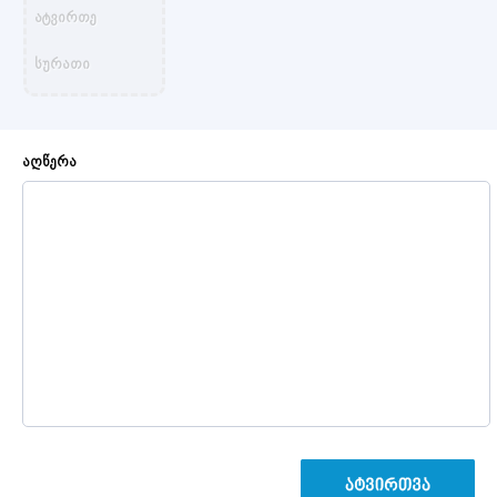
აღწერა