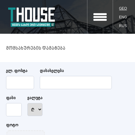
GEO
ENG
RUS
მომსახურების დამატება
ელ. ფოსტა
დასახელება
ფასი
ვალუტა
ფოტო