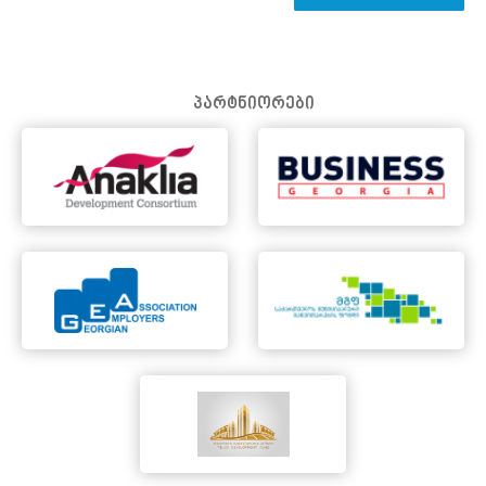
პარტნიორები