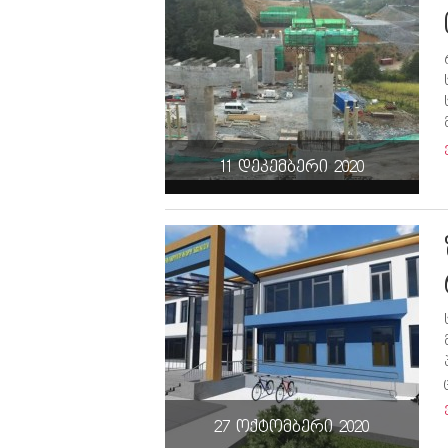
11 დეკემბერი 2020
27 ოქტომბერი 2020