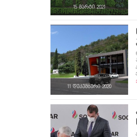
15 მარტი 2021
11 დეკემბერი 2020