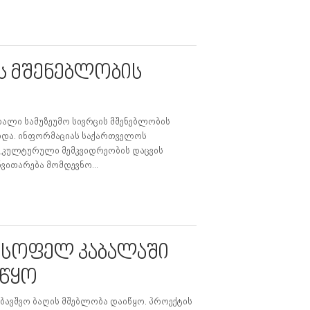
ს მშენებლობის
ალი სამუზეუმო სივრცის მშენებლობის
ებდა. ინფორმაციას საქართველოს
 „კულტურული მემკვიდრეობის დაცვის
ვითარება მომდევნო...
ს სოფელ კაბალაში
იწყო
ბავშვო ბაღის მშებლობა დაიწყო. პროექტის