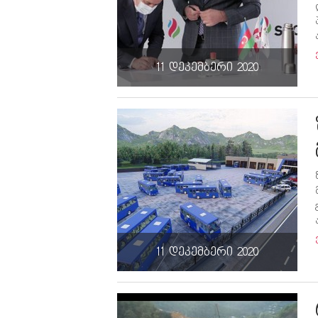
11 დეკემბერი 2020
11 დეკემბერი 2020