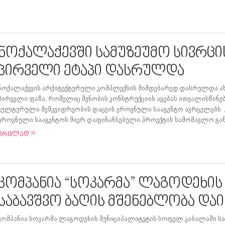
ნოქალაქევში სამუზეუმო სივრცი
პირველი ეტაპი დასრულდა
ნოქალაქევის არქიტექტურული კომპლექსის მიმდებარედ დასრულდა ახ
პირველი ფაზა, რომელიც შენობის კონსტრუქციის აგებას ითვალისწინ
კულტურული მემკვიდრეობის დაცვის ეროვნული სააგენტო ავრცელებს.
ეროვნული სააგენტოს მიერ დაფინანსებული პროექტის სამომავლო გან
ვრცლად
კომპანია “სოკარმა” ლაგოდეხი
საბავშვო ბაღის მშენებლობა და
კომპანია სოკარმა ლაგოდეხის მუნიციპალიტეტის სოფელ კაბალაში სა