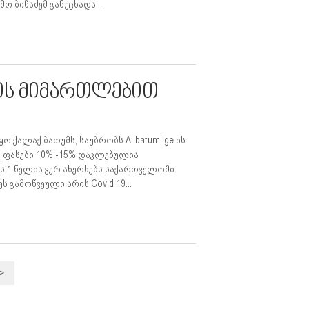
ო ბიწაძემ განუცხადა...
ბის მიმართლებით
ქალაქ ბათუმს, საუბრობს Allbatumi.ge ის
, ფასები 10% -15% დაკლებულია
ის 1 წელია ვერ ახერხებს საქართველოში
 გამოწვეული არის Covid 19...
>