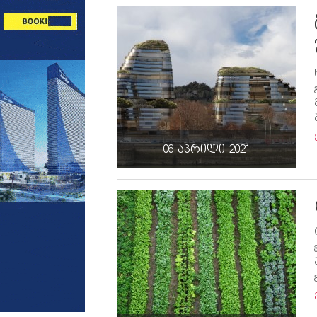
06 აპრილი 2021