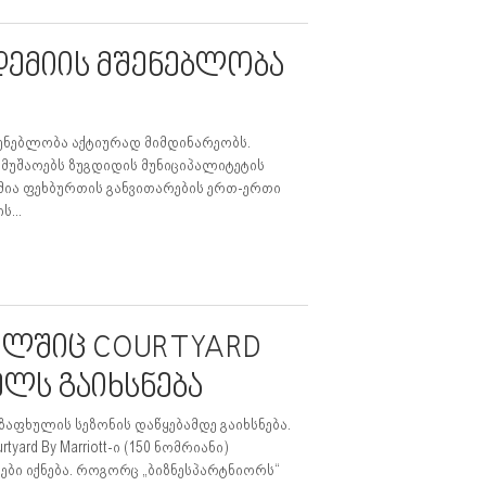
ემიის მშენებლობა
ენებლობა აქტიურად მიმდინარეობს.
ამუშაოებს ზუგდიდის მუნიციპალიტეტის
ემია ფეხბურთის განვითარების ერთ-ერთი
...
ელშიც COURTYARD
ელს გაიხსნება
ს ზაფხულის სეზონის დაწყებამდე გაიხსნება.
rd By Marriott-ი (150 ნომრიანი)
ები იქნება. როგორც „ბიზნესპარტნიორს“