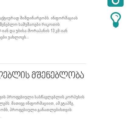

 აქტიურად მიმდინარეობს. ინფორმაციას
მშენებლო სამუშაოები რიკოთის
-იან და უბისა-შორაპანის 13 კმ-იან
ები უახლოეს...
ლებლის მშენებლობა
თვის პროფესიული სასწავლებლის კორპუსის
ებს. მათივე ინფორმაციით, ამ ეტაპზე,
ეობს, პროფესიული განათლებისთვის
.