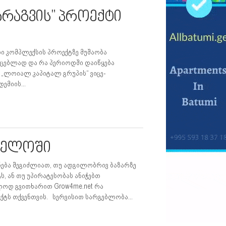
რაგვის" პროექტი
ი კომპლექსის პროექტზე მუშაობა
იცებლად და რა პერიოდში დაიწყება
 „ლოიალ კაპიტალ გრუპის“ ვიცე-
ემიის...
თველოში
ნება შეგიძლიათ, თუ ადგილობრივ ბაზარზე
 ან თუ უპირატესობას ანიჭებთ
ოლოდ გვითხარით Grow4me.net რა
ტს თქვენთვის. სერვისით სარგებლობა...