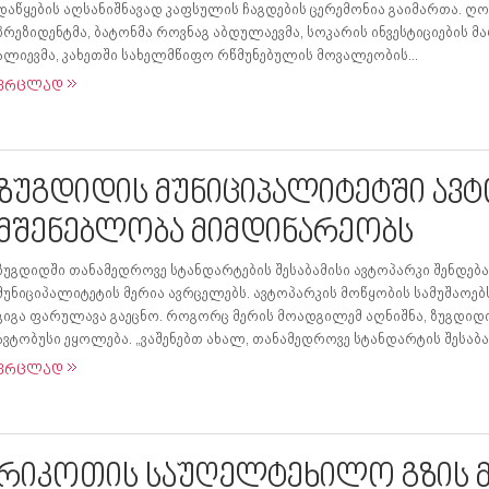
დაწყების აღსანიშნავად კაფსულის ჩაგდების ცერემონია გაიმართა. ღ
პრეზიდენტმა, ბატონმა როვნაგ აბდულაევმა, სოკარის ინვესტიციების მ
ალიევმა, კახეთში სახელმწიფო რწმუნებულის მოვალეობის...
ვრცლად
ზუგდიდის მუნიციპალიტეტში ავ
მშენებლობა მიმდინარეობს
ზუგდიდში თანამედროვე სტანდარტების შესაბამისი ავტოპარკი შენდება.
მუნიციპალიტეტის მერია ავრცელებს. ავტოპარკის მოწყობის სამუშაოე
გიგა ფარულავა გაეცნო. როგორც მერის მოადგილემ აღნიშნა, ზუგდიდი
ავტობუსი ეყოლება. „ვაშენებთ ახალ, თანამედროვე სტანდარტის შესაბამ
ვრცლად
რიკოთის საუღელტეხილო გზის 