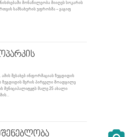
ონისძიებაში მონაწილეობა მიიღეს სოკარის
ართვის სამსახურის უფროსმა – ვაგიფ
ტოპარკის
 ამის შესახებ ინფორმაციას ზუგდიდის
ბს ზუგდიდის მერის პირველი მოადგილე
ს მუნიციპალიტეტს მალე 25 ახალი
ის...
მშენებლობა