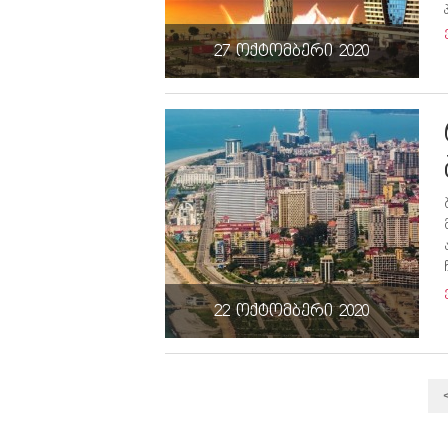
27 ოქტომბერი 2020
22 ოქტომბერი 2020