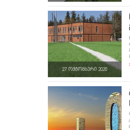
27 ოქტომბერი 2020