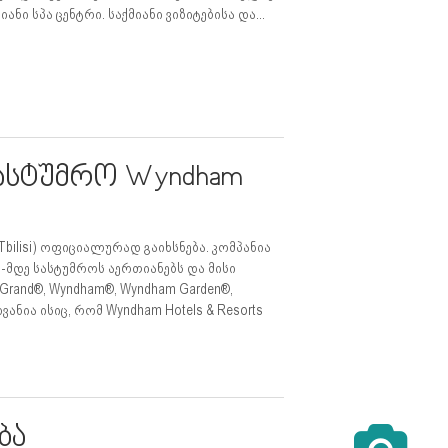
 სპა ცენტრი. საქმიანი ვიზიტებისა და...
ასტუმრო Wyndham
bilisi) ოფიციალურად გაიხსნება. კომპანია
00-მდე სასტუმროს აერთიანებს და მისი
and®, Wyndham®, Wyndham Garden®,
ნია ისიც, რომ Wyndham Hotels & Resorts
ბა