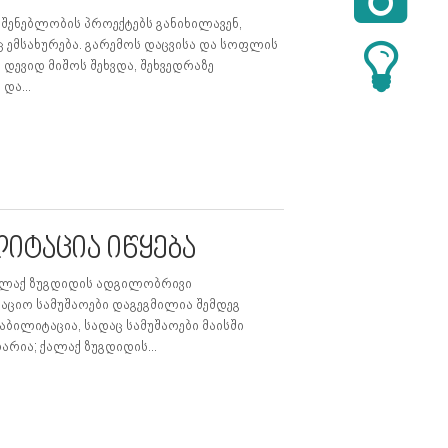

შენებლობის პროექტებს განიხილავენ,
ც ემსახურება. გარემოს დაცვისა და სოფლის
დევიდ მიშოს შეხვდა, შეხვედრაზე
და...
იტაცია იწყება
ქალაქ ზუგდიდის ადგილობრივი
აციო სამუშაოები დაგეგმილია შემდეგ
ეაბილიტაცია, სადაც სამუშაოები მაისში
არია; ქალაქ ზუგდიდის...