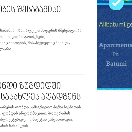
ბის შესაბამისი
ესაბამისი, სპორტული მოედნის მშენებლობა
ე მოედნები, ტრიბუნები,
ლია განათების, მისასვლელი გზისა და
ლარი...
ონდი ზუგდიდში
 სასახლეს აღადგენს
არების ფონდი სამეგრელო-ზემო სვანეთის
. ფონდის ინფორმაციით, პროგრამის
სტრუქტურული ობიექტის განვითარება,
ნის სასახლის...