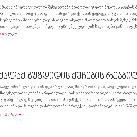
8 მაისს ინტერსექტორულ შეხვედრაზე პრიორიტეტული წყალსაცავების მ
რომელის საირიგაციო ფუნქციის გარდა ქვეყნის ენერგეტიკულ მიზნებსა
მეურნეობის მინისტრი ლევან დავითაშვილი მსოფლიო ბანკის მენეჯერს 
საირიგაციო სისტემების წყლით უზრუნველყოფის საკითხები განიხილეს 
ვრცლად
ქალაქ ზუგდიდის ქუჩების რეაბილ
საავტომობილო გზების დეპარტამენტი, მთავრობის განკარგულებით, 
მნიშვნელობის ქუჩების რეაბილიტაციას განახორციელებს. სარეაბილიტ
ქუჩებზე: ქალაქ ზუგდიდის თამარ მეფის ქუჩის 2.3 კმ-იანი მონაკვეთის რ
დაიწყება და 5 თვეში დასრულდება, პროექტის ღირებულება 5 373 373 ლ
ვრცლად