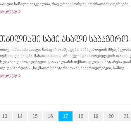
სავალი ნაწილი ჩაკეტილია, რაც ტრანსპორტის მოძრაობას აფერხებს...
ვრცლად
თბილისში სამი ახალი საბაგირო 
თბილისში სამი ახალი საბაგირო აშენდება. საბაგიროების მშენებლობა 
თემქაზე და სამება-მახათის მთაზე. პროექტის განხორციელების თანმი
შედეგზეა დამოკიდებული. კახა კალაძის თქმით, კვლევის ჩატარება და
თვე დასჭირდება. „საკმაოდ საინტერესოა ეს მიმართულებები, სამივე...
ვრცლად
13
14
15
16
17
18
19
20
21