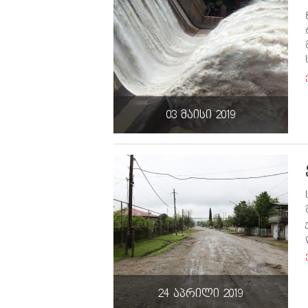
03 მაისი 2019
24 აპრილი 2019