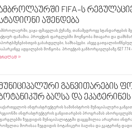
ამბროლაურში FIFA-ს რეგულაციე
სტადიონი აშენდება
ამბროლაურში, ვაჟა-ფშაველას ქუჩაზე, თანამედროვე სტანდარტების შ
აქტიურ ფაზაშია. პროექტის ფარგლებში მოეწყობა მთავარი და დამხმარ
სპორტსმენებისთვის გასახდელები, საშხაპეები. ასევე გათვალისიწნებუ
საპარკინგე ადგილების მოწყობა. პროექტის განხორციელებაზე 627 774 
ვრცლად
მუნიციპალური განვითარების ფ
ბოტანიკურ ბაღსა და ეკატერინეს
საქართველოს ინფრასტრუქტურის სამინისტროს მუნიციპალური განვით
რეგიონში ინფრასტრუქტურის განვითარების პროგრამას ახორციელებს
ფარგლებში ზუგდიდის მუნიციპალიტეტში დაგეგმილია არაერთი ინფრა
რომელთა შორისაა ზუგდიდის ბოტანიკური ბაღისა და ეკატერინე დადია