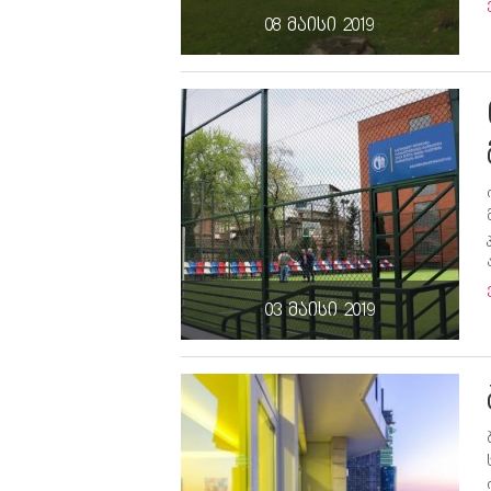
08 მაისი 2019
03 მაისი 2019