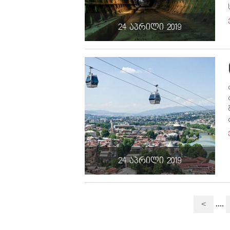
24 აპრილი 2019
24 აპრილი 2019
....
<