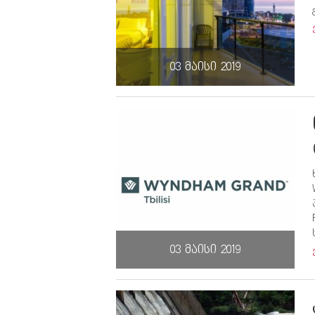
03 მაისი 2019
03 მაისი 2019