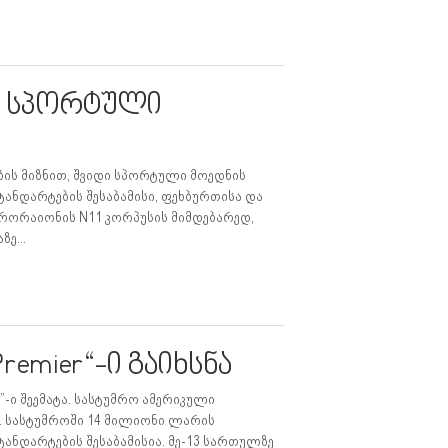
ი სპორტული
ბის მიზნით, შვიდი სპორტული მოედნის
ანდარტების შესაბამისი, ფეხბურთისა და
კრორაიონის N11 კორპუსის მიმდებარედ,
ე...
remier“-ი გაიხსნა
r”-ი შეემატა. სასტუმრო ამერიკული
ია. სასტუმროში 14 მილიონი ლარის
ანდარტების შესაბამისია. მე-13 სართულზე