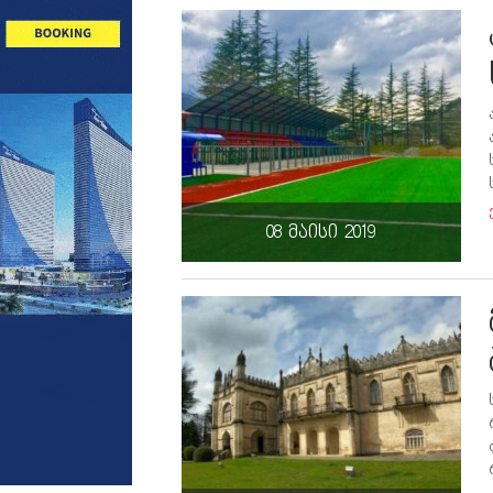
08 მაისი 2019