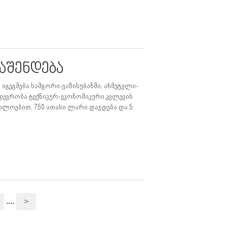
აშენდება
იგეგმება სამგორი-ვაზისუბანში, ახმეტელი-
მდევრობა ტექნიკურ-ეკონომიკური კვლევის
ახლოებით, 750 ათასი ლარი დაჯდება და 5
....
>