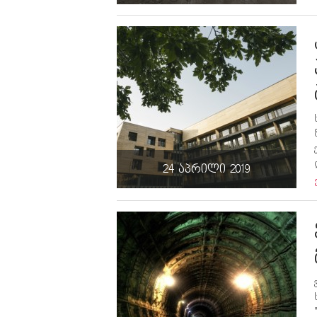
24 აპრილი 2019