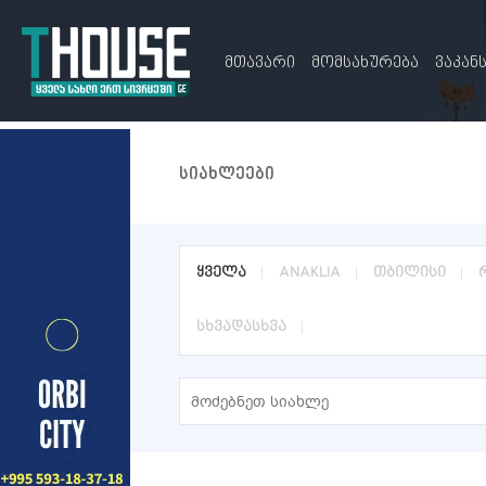
მთავარი
მომსახურება
ვაკან
სიახლეები
ყველა
ANAKLIA
თბილისი
სხვადასხვა