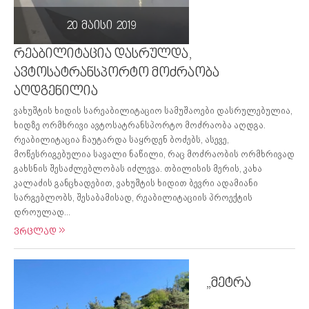
20 მაისი 2019
რეაბილიტაცია დასრულდა,
ავტოსატრანსპორტო მოძრაობა
აღდგენილია
ვახუშტის ხიდის სარეაბილიტაციო სამუშაოები დასრულებულია,
ხიდზე ორმხრივი ავტოსატრანსპორტო მოძრაობა აღდგა.
რეაბილიტაცია ჩაუტარდა საყრდენ ბოძებს, ასევე,
მოწესრიგებულია სავალი ნაწილი, რაც მოძრაობის ორმხრივად
გახსნის შესაძლებლობას იძლევა. თბილისის მერის, კახა
კალაძის განცხადებით, ვახუშტის ხიდით ბევრი ადამიანი
სარგებლობს, შესაბამისად, რეაბილიტაციის პროექტის
დროულად...
ვრცლად
„მეტრა