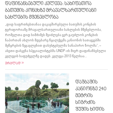
დაფინანსებული კვლევა: სახიფათოა
ბათუმის კონცხზე მრავალსართულიანი
სახლების მშენებლობა
„დიდ საფრთხესთანაა დაკავშირებული ბათუმის კონცხის
ტერიტორიაზე მრავალსართულიანი სახლების მშენებლობა,
რომელთა დიდ სიმძიმეს შეიძლება ვერ გაუძლოს კონცხის
ნაპირთან ახლოს მდებარე წყალქვეშა კანიონის სათავეებში
მეწყრების ზეგავლენით დასუსტებულმა სანაპირო ზოლმა“, –
ასეთი დასკვნა სპეციალისტებმა UNDP-ის მიერ დაფინანსებული
კვლევის საფუძველზე დადეს. კვლევა 2013 წელსაა...
ვრცლად
დაშბაშის
კანიონზე 240
მეტრის
სიგრძის
შუშის ხიდის