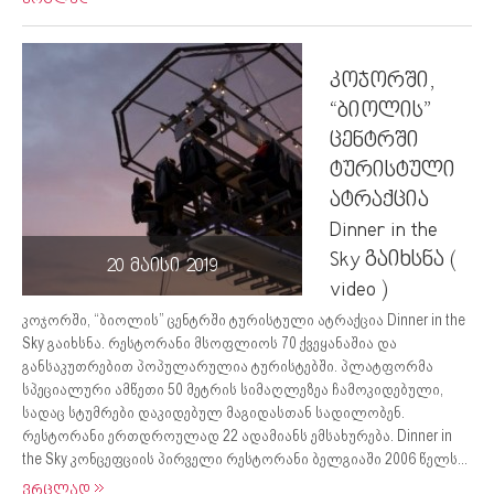
კოჯორში,
“ბიოლის”
ცენტრში
ტურისტული
ატრაქცია
Dinner in the
Sky გაიხსნა (
20 მაისი 2019
video )
კოჯორში, “ბიოლის” ცენტრში ტურისტული ატრაქცია Dinner in the
Sky გაიხსნა. რესტორანი მსოფლიოს 70 ქვეყანაშია და
განსაკუთრებით პოპულარულია ტურისტებში. პლატფორმა
სპეციალური ამწეთი 50 მეტრის სიმაღლეზეა ჩამოკიდებული,
სადაც სტუმრები დაკიდებულ მაგიდასთან სადილობენ.
რესტორანი ერთდროულად 22 ადამიანს ემსახურება. Dinner in
the Sky კონცეფციის პირველი რესტორანი ბელგიაში 2006 წელს...
ვრცლად