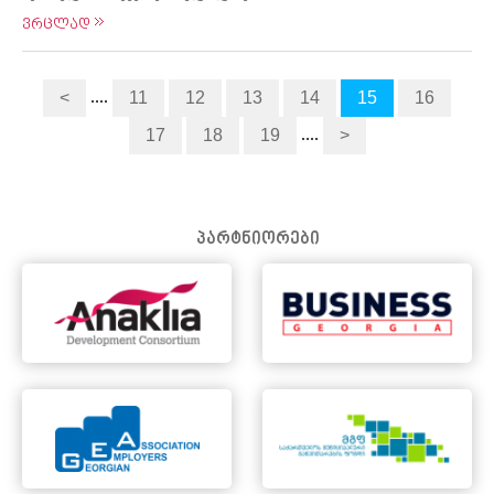
ვრცლად
....
<
11
12
13
14
15
16
....
17
18
19
>
პარტნიორები