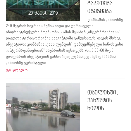
გაკეთება
იგეგმება
20 მაისი 2019
დაშბაშის კანიონზე
240 მეტრის სიგრძის შუშის ხიდი და ტურისტული
ინფრასტრუქტურა მოეწყობა, - ამის შესახებ „ინტერპრესნიუსს“
დაცული ტერიტორიების სააგენტოში განუცხადეს. თავის მხრივ,
ინვესტორი კომპანია „კასს ლენდის“ დამფუძნებელი ხანოხ კასი
„ინტერპრესნიუსთან“ საუბრისას აცხადებს, რომ 50-60 მლნ
დოლარის ინვესტიციის განხორციელებას გეგმავს დაშბაშის
კანიონზე ტურისტული...
ვრცლად
თბილისში,
ვახუშტის
ხიდის