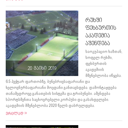
რუხში
ფეხბურთის
აკადემია
აშენდება
საოკუპაციო ხაზთან,
სოფელ რუხში,
ფეხბურთის
20 მაისი 2019
აკადემიის
მშენებლობა იწყება.
6.5 ჰექტარ ფართობზე, ბუნებრივსაფარიანი და
ხელოვნურსაფარიანი მოედანი განთავსდება. დამონტაჟდება
თანამედროვე განათების სისტემა და ტრიბუნები. აშენდება
სპორტსმენთა საცხოვრებელი კორპუსი და გასახდელები.
აკადემიის მშენებლობა 2020 წელს დასრულდება.
ვრცლად