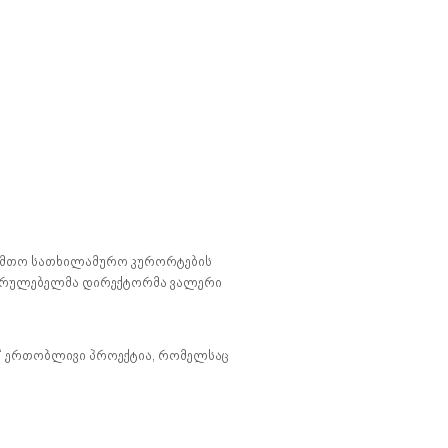
სამთო სათხილამურო კურორტების
მასრულებელმა დირექტორმა ვალერი
ის“ ერთობლივი პროექტია, რომელსაც