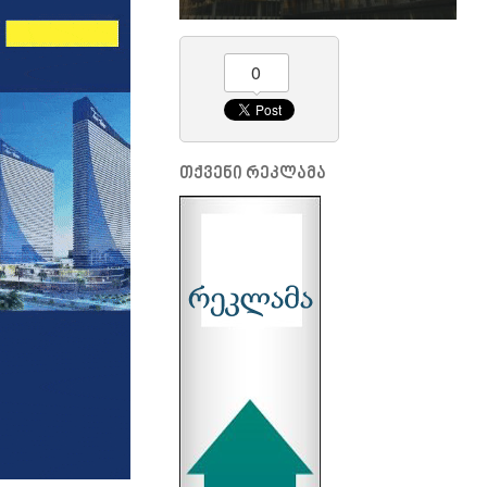
0
თქვენი რეკლამა