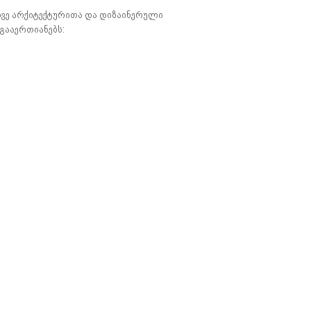
ვე არქიტექტურითა და დიზაინერული
გააერთიანებს: