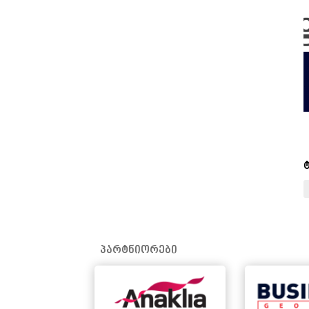
პარტნიორები