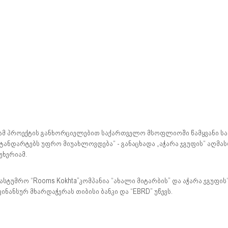
ამ პროექტის განხორციელებით საქართველო მსოფლიოში წამყვანი 
ტანდარტებს უფრო მიუახლოვდება“ - განაცხადა „აჭარა ჯგუფის“ აღ
ეხერიამ.
ასტუმრო “Rooms Kokhta”კომპანია “ახალი მიტარბის” და აჭარა ჯგუფ
ინანსურ მხარდაჭერას თიბისი ბანკი და “EBRD” უწევს.