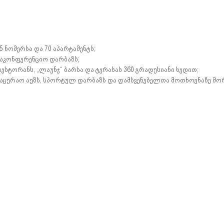
5 ნომერსა და 70 აპარტამენტს;
აკონფერენციო დარბაზს;
ესტორანს, „ლაუნჯ“ ბარსა და ტერასას 360 გრადუსიანი ხედით;
აცურაო აუზს, სპორტულ დარბაზს და დამსვენებელთა მოთხოვნაზე მორ