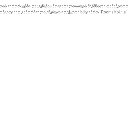
თის კურორტებზე დასვენების მოყვარულთათვის შექმნილი თანამედრო
ონცეფციით გამორჩეული ენერგო-ეფექტური სასტუმრო “Rooms Kokhta” 