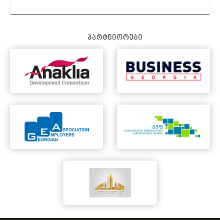
პარტნიორები