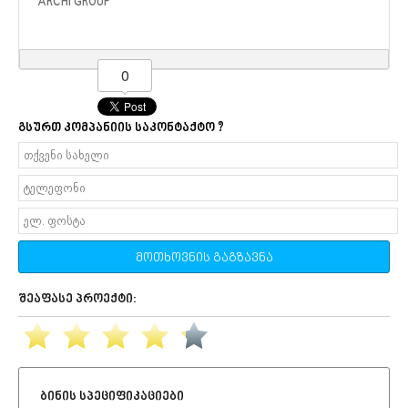
ARCHI GROUP
0
გსურთ კომპანიის საკონტაქტო ?
მოთხოვნის გაგზავნა
შეაფასე პროექტი:
ბინის სპეციფიკაციები