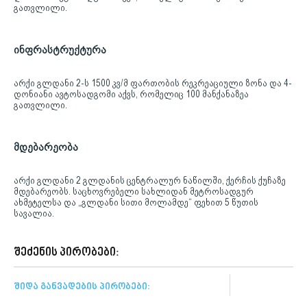
გათვლილი.
ინფრასტრუქტურა
არქი გლდანი 2-ს 1500 კვ/მ ფართობის რეკრეაციული ზონა და 4-
დონიანი ავტოსადგომი აქვს, რომელიც 100 მანქანაზეა
გათვლილი.
მდებარეობა
არქი გლდანი 2 გლდანის ცენტრალურ ნაწილში, ქერჩის ქუჩაზე
მდებარეობს. საცხოვრებელი სახლიდან მეტროსადგურ
ახმეტელსა და „გლდანი სითი მოლამდე“ ფეხით 5 წუთის
სავალია.
შეძენის პირობები:
შიდა განვადების პირობები: