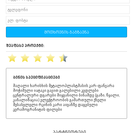
მოთხოვნის გაგზავნა
შეაფასე პროექტი:
ბინის სპეციფიკაციები
მაღალი ხარისხის მეტალოპლასტმასის კარ-ფანჯარა
მოჭიმული იატაკი გაჯით გალესილი კედლები
ცენტრალური დგარები მიყვანილი ბინამდე (გაზი, წყალი,
კანალიზაცია) ელექტროობის გამართული ქსელი
შესასვლელი რკინის კარი აივანზე დაგებული
კერამოგრანიტის ფილები
პარტნიორები