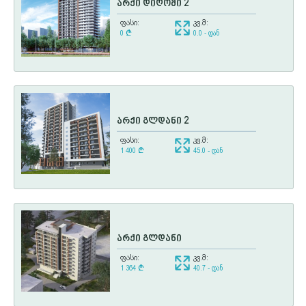
არქი დიღომი 2
ფასი:
კვ.მ:
0
¢
0.0 - დან
არქი გლდანი 2
ფასი:
კვ.მ:
1 400
¢
45.0 - დან
არქი გლდანი
ფასი:
კვ.მ:
1 364
¢
40.7 - დან