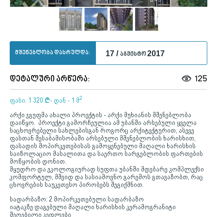
მშენებლობა დასრულდა:
17 /
2017
აგვისტო
დეტალური არწერა:
125
2
ფასი: 1 320
¢
- დან - 1 მ
არქი ჯგუფმა ახალი პროექტის - არქი მუხიანის მშენებლობა
დაიწყო. პროექტი გამორჩეულია ამ უბანში არსებული ყველა
საცხოვრებელი სახლებისგან როგორც არქიტექტურით, ასევე
ფასთან შესაბამისობაში არსებული მშენებლობის ხარისხით,
ფასადის მოპირკეთებისას გამოყენებული მაღალი ხარისხის
საიზოლაციო მასალითა და საერთო სარგებლობის ფართების
მოწყობის დონით.
მყუდრო და ეკოლოგიურად სუფთა უბანში მდებარე კომპლექსი
კომფორტულ, მშვიდ და სასიამოვნო გარემოს გთავაზობთ, რაც
ცხოვრების საუკეთესო პირობებს შეგიქმნით.
სადარბაზო: 2 მოპირკეთებული სადარბაზო
იატაკზე დაგებული მაღალი ხარისხის კერამოგრანიტი
შეღებილი კედლები