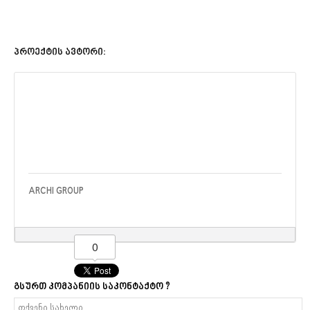
პროექტის ავტორი:
ARCHI GROUP
0
გსურთ კომპანიის საკონტაქტო ?