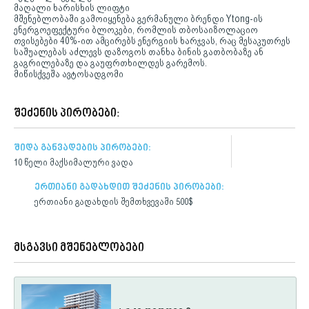
მაღალი ხარისხის ლიფტი
მშენებლობაში გამოიყენება გერმანული ბრენდი Ytong-ის
ენერგოეფექტური ბლოკები, რომლის თბოსაიზოლაციო
თვისებები 40%-ით ამცირებს ენერგიის ხარჯვას, რაც მესაკუთრეს
საშუალებას აძლევს დაზოგოს თანხა ბინის გათბობაზე ან
გაგრილებაზე და გაუფრთხილდეს გარემოს.
მიწისქვეშა ავტოსადგომი
შეძენის პირობები:
შიდა განვადების პირობები:
10 წელი მაქსიმალური ვადა
ერთიანი გადახდით შეძენის პირობები:
ერთიანი გადახდის შემთხვევაში 500$
მსგავსი მშენებლობები