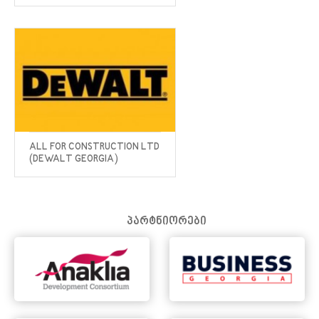
ALL FOR CONSTRUCTION LTD
(DEWALT GEORGIA)
პარტნიორები