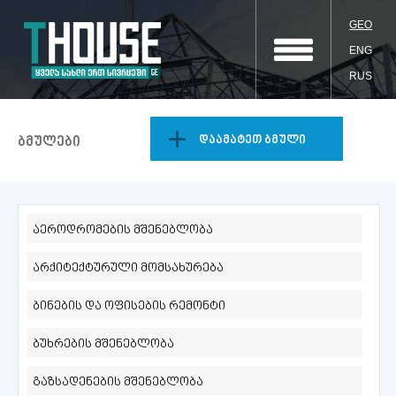
GEO
ENG
RUS
დაამატეთ ბმული
ბმულები
აეროდრომების მშენებლობა
არქიტექტურული მომსახურება
ბინების და ოფისების რემონტი
ბუხრების მშენებლობა
გაზსადენების მშენებლობა