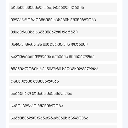
გზების მშენებლობა, რეაბილიტაცია
ელექტროგადამცემი ხაზების მშენებლობა
ექსპერტიზა სამშენებლო დარგში
ინტერიერის და ექსტერიერის დიზაინი
კავშირგაბმულობის ბაზების მშენებლობა
მშენებლობის ტექნიკური ზედამხედველობა
რკინიგზის მშენებლობა
საბაგირო გზების მშენებლობა
სამოქალაქო მშენებლობა
სამშენებლო დანადგარების წარმოება