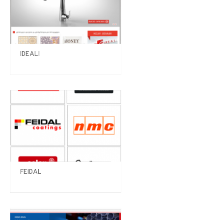
IDEALI
FEIDAL