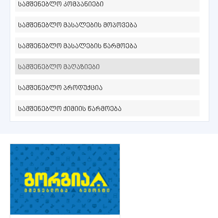
სამშენებლო კომპანიები
სამშენებლო მასალების მოპოვება
სამშენებლო მასალების წარმოება
სამშენებლო მაღაზიები
სამშენებლო პროდუქცია
სამშენებლო ქიმიის წარმოება