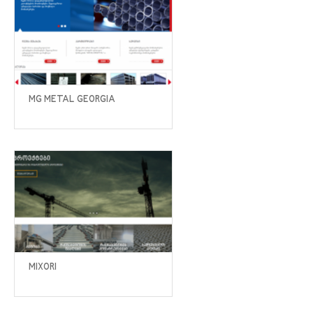
MG METAL GEORGIA
MIXORI