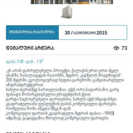
მშენებლობა დასრულდა:
30 /
2015
სექტემბერი
დეტალური არწერა:
73
2
ფასი: 0
¢
- დან - 1 მ
„ეს არის დასრულებული პროექტი, ქალაქის ერთ–ერთ ძველ
უბანში, ნაძალადევის რაიონში, მეტრო „ვაგზლის მოედნიდან“
300 მეტრში. ეკოლოგიურად სუფთა გარემოში, განვითარებული
ინფრასტრუქტურით.
სახლი თერთმეტ სართულიანია, აქვს ორი სადარბაზო, გარე
ფასადი მოპირკეთებულია ტრავენტინის ქვით.
გარდა საცხოვრებელი ფართებისა, სახლს აქვს სხვადასხვა
კვადრატულიანი დუპლექსის ტიპის კომერციული ფართები,
რომელთა ზომა იწყება 68კვ.მ–დან.
კომერციული ფართის კვადრატული მეტრის ფასია –1800$
ამჟამად, გაყიდვაშია მხოლოდ კომერციული ფართები.