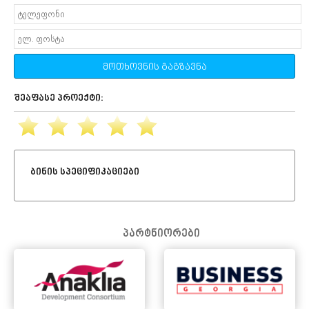
მოთხოვნის გაგზავნა
შეაფასე პროექტი:
ბინის სპეციფიკაციები
პარტნიორები