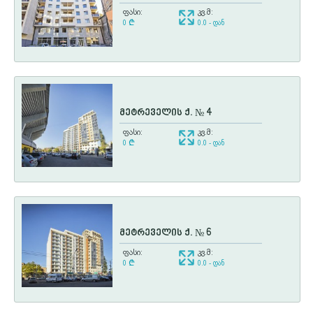
ფასი:
კვ.მ:
0
¢
0.0 - დან
მეტრეველის ქ. № 4
ფასი:
კვ.მ:
0
¢
0.0 - დან
მეტრეველის ქ. № 6
ფასი:
კვ.მ:
0
¢
0.0 - დან