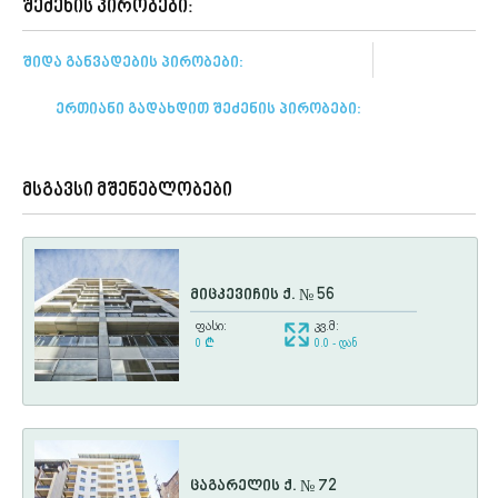
შეძენის პირობები:
შიდა განვადების პირობები:
ერთიანი გადახდით შეძენის პირობები:
მსგავსი მშენებლობები
მიცკევიჩის ქ. № 56
ფასი:
კვ.მ:
0
¢
0.0 - დან
ცაგარელის ქ. № 72