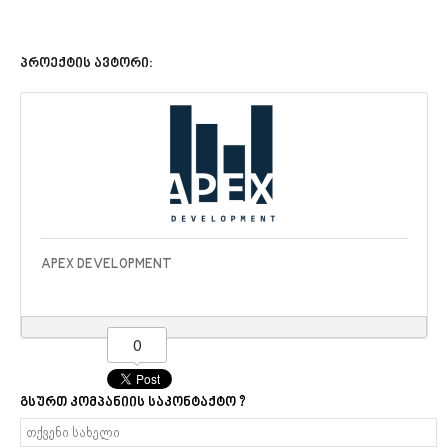
პროექტის ავტორი:
APEX DEVELOPMENT
0
გსურთ კომპანიის საკონტაქტო ?