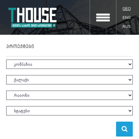
GEO
ENG
RUS
პროექტები