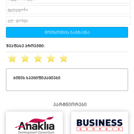
მოთხოვნის გაგზავნა
შეაფასე პროექტი:
ბინის სპეციფიკაციები
პარტნიორები