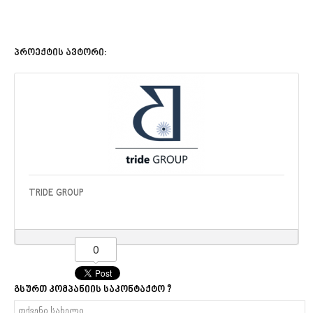
პროექტის ავტორი:
TRIDE GROUP
0
გსურთ კომპანიის საკონტაქტო ?