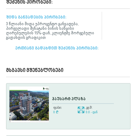
შეძენის პირობები:
შიდა განვადების პირობები:
3 წლიანი შიდა უპროცენტო განვადება,
პირველადი შენატანი ბინის საწყისი
ღირებულების 15%-დან, კლიენტზე მორგებული
გადახდის გრაფიკით
ერთიანი გადახდით შეძენის პირობები:
მსგავსი მშენებლობები
ჰაუსარტ პლაზა
ფასი:
კვ.მ:
0
¢
0.0 - დან