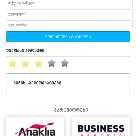
მოთხოვნის გაგზავნა
შეაფასე პროექტი:
ბინის სპეციფიკაციები
პარტნიორები