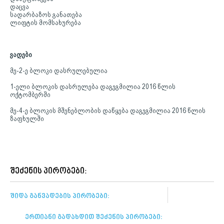
დაცვა
სადარბაზოს განათება
ლიფტის მომსახურება
ვადები
მე-2-ე ბლოკი დასრულებულია
1-ელი ბლოკის დასრულება დაგეგმილია 2016 წლის
ოქტომბერში
მე-4-ე ბლოკის მშენებლობის დაწყება დაგეგმილია 2016 წლის
ზაფხულში
შეძენის პირობები:
შიდა განვადების პირობები:
ერთიანი გადახდით შეძენის პირობები: