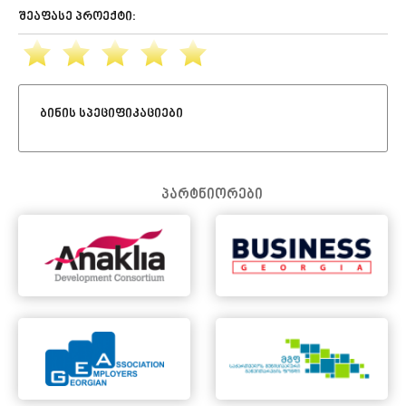
შეაფასე პროექტი:
ბინის სპეციფიკაციები
პარტნიორები