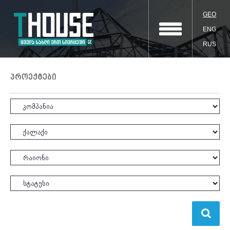
GEO
ENG
RUS
პროექტები