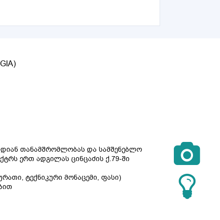
GIA)

ვადიან თანამშრომლობას და სამშენებლო
ექტრს ერთ ადგილას ცინცაძის ქ.79-ში
ათი, ტექნიკური მონაცემი, ფასი)
ბით