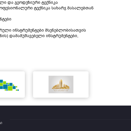
ული და გეოდეზიური ტექნიკა
-როფესიონალური ტექნიკა სახარჯ მასალებთან
ნტები
ერული ინსტრუმენტები მსენებლობისათვის
ონის) დამამუშავებელი ინსტრუმენტები,
ტი