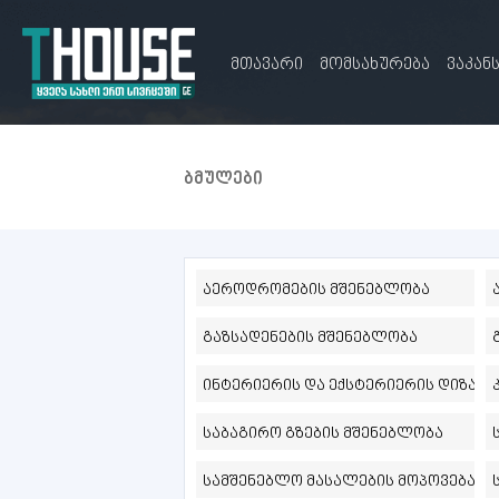
მთავარი
მომსახურება
ვაკან
ბმულები
აეროდრომების მშენებლობა
გაზსადენების მშენებლობა
ინტერიერის და ექსტერიერის დიზაინ
საბაგირო გზების მშენებლობა
სამშენებლო მასალების მოპოვება