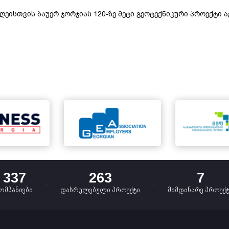
ღეისთვის ბაუერ ჯორჯიას 120-ზე მეტი გეოტექნიკური პროექტი ა
337
263
7
ომპანიები
დასრულებული პროექტი
მიმდინარე პროექ