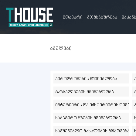
მთავარი
მომსახურება
ვაკან
ბმულები
აეროდრომების მშენებლობა
გაზსადენების მშენებლობა
ინტერიერის და ექსტერიერის დიზაინ
საბაგირო გზების მშენებლობა
სამშენებლო მასალების მოპოვება