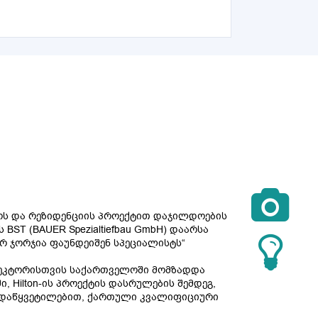

მროს და რეზიდენციის პროექტით დაჯილდოების
BST (BAUER Spezialtiefbau GmbH) დაარსა
აუერ ჯორჯია ფაუნდეიშენ სპეციალისტს“
 სეკტორისთვის საქართველოში მომზადდა
, Hilton-ის პროექტის დასრულების შემდეგ,
 გადაწყვეტილებით, ქართული კვალიფიციური