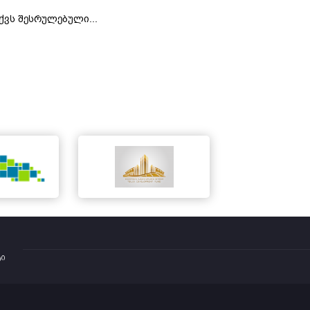
ქვს შესრულებული...
ტი