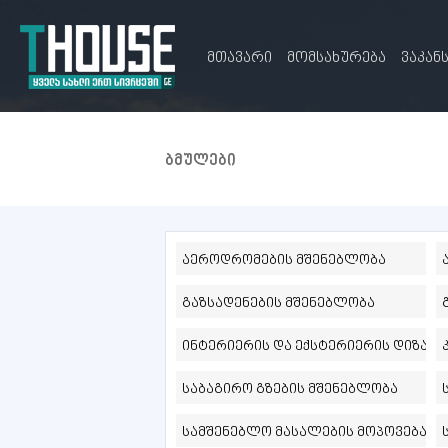
მთავარი
მომსახურება
ვაკან
ბმულები
აეროდრომების მშენებლობა
გაზსადენების მშენებლობა
ინტერიერის და ექსტერიერის დიზაინ
საბაგირო გზების მშენებლობა
სამშენებლო მასალების მოპოვება