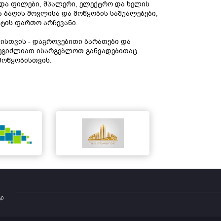
ი და ფილები, შპალერი, ელექტრო და ხელის
და ბაღის მოვლისა და მოწყობის საშუალებები,
ქტის ფართო არჩევანი.
ბისთვის - დაგროვებითი ბარათები და
 შეგიძლიათ ისარგებლოთ განვადებითაც.
მოწყობისთვის.
ტი