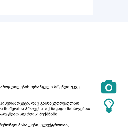

 გამოცდილების ფრანგული ბრენდი უკვე
ის ჰიპერმარკეტი, რაც განსაკუთრებულად
ოს მოწყობის პროცესს. აქ ნაყიდი მასალებით
ოცნებო სივრცის“ შექმნაში.
რემონტო მასალები, ელექტროობა,