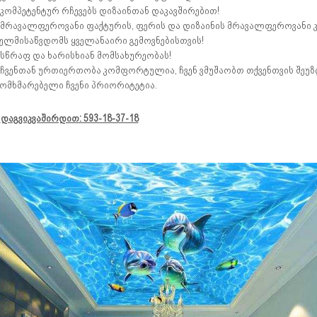
 კომპეტენტურ რჩევებს დიზაინთან დაკავშირებით!
 მრავალფეროვანი ფაქტურის, ფერის და დიზაინის მრავალფეროვანი 
ელმისაწვდომს ყველანაირი გემოვნებისთვის!
 სწრაფ და ხარისხიან მომსახურეობას!
 ჩვენთან ურთიერთობა კომფორტულია, ჩვენ ვმუშაობთ თქვენთვის შეუ
ომხმარებელი ჩვენი პრიორიტეტია.
♦
დაგვიკვაშირდით: 593-18-37-18