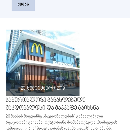
ძიება
23 სექტემბერი 2019
საბურთალოზე განახლებული
მაკდონალდსი და მაკკაფე გაიხსნა
26 მაისის მოედანზე „მაკდონალდსის“ განახლებული
რესტორანი გაიხსნა. რესტორანი მომხმარებელს „მომავლის
გამოცდილების“ პლატფორმას და „მაკკაფეს“ სთავაზობს.