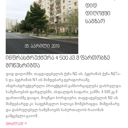
დიდ
დიღომში
საგზაო
05 აპრილი 2019
ინფრასტრუქტურა 4 500 კვ.მ ფართობზე
მოწესრიგდა
დიდ დიღომში, თავდადებულის ქუჩა N2-ის, პეტრიწის ქუჩა N27ა-
ს და პეტრიწის N1-ის მიმდებარე ტერიტორიაზე
ინფრასტრუქტურული პროექტების განხორციელება დასრულდა.
სამუშაოების ფარგლებში, ასფალტის საფარი, ჯამში, 4 500 კვ.მ
ფართობზე დაიგო, მოეწყო ბორდიური, თავდადებულის N2-ის
მიმდებარედ კი, საფეხმავლო ბილიკი მოწესრიგდა. მიმდინარე
და დასრულებულ სამუშაოებს საბურთალოს რაიონის
გამგებელი გაიოზ...
ვრცლად