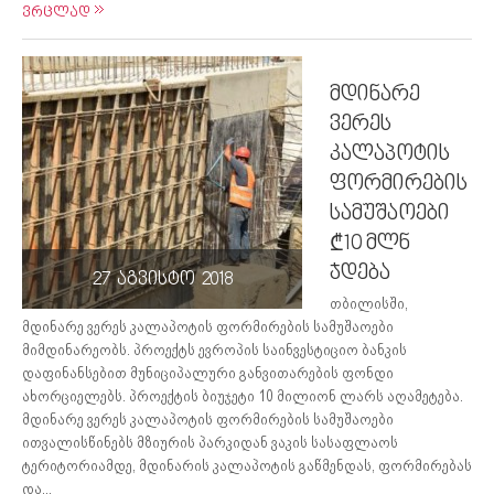
ვრცლად
მდინარე
ვერეს
კალაპოტის
ფორმირების
სამუშაოები
₾10 მლნ
ჯდება
27 აგვისტო 2018
თბილისში,
მდინარე ვერეს კალაპოტის ფორმირების სამუშაოები
მიმდინარეობს. პროექტს ევროპის საინვესტიციო ბანკის
დაფინანსებით მუნიციპალური განვითარების ფონდი
ახორციელებს. პროექტის ბიუჯეტი 10 მილიონ ლარს აღამეტება.
მდინარე ვერეს კალაპოტის ფორმირების სამუშაოები
ითვალისწინებს მზიურის პარკიდან ვაკის სასაფლაოს
ტერიტორიამდე, მდინარის კალაპოტის გაწმენდას, ფორმირებას
და...