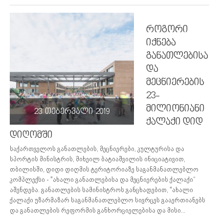
როგორი
იქნება
განათლებისა
და
მეცნიერების
23-
მილიონიანი
23 თებერვალი 2019
ქალაქი დიდ
დიღომში
საქართველოს განათლების, მეცნიერები, კულტურისა და
სპორტის მინისტრის, მიხეილ ბატიაშვილის ინიციატივით,
თბილისში, დიდი დიღმის ტერიტორიაზე საგანმანათლებლო
კომპლექსი - "ახალი განათლებისა და მეცნიერების ქალაქი“
აშენდება. განათლების სამინისტროს განცხადებით, "ახალი
ქალაქი უზარმაზარ საგანმანათლებლო სივრცეს გააერთიანებს
და განათლების რეფორმის განხორციელებისა და მისი...