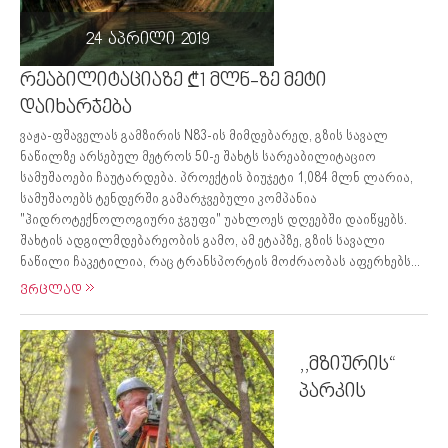
24 აპრილი 2019
რეაბილიტაციაზე ₾1 მლნ-ზე მეტი
დაიხარჯება
ვაჟა-ფშაველას გამზირის N83-ის მიმდებარედ, გზის სავალ
ნაწილზე არსებულ მეტროს 50-ე შახტს სარეაბილიტაციო
სამუშაოები ჩაუტარდება. პროექტის ბიუჯეტი 1,084 მლნ ლარია,
სამუშაოებს ტენდერში გამარჯვებული კომპანია
"ჰიდროტექნოლოგიური ჯგუფი" უახლოეს დღეებში დაიწყებს.
შახტის ადგილმდებარეობის გამო, ამ ეტაპზე, გზის სავალი
ნაწილი ჩაკეტილია, რაც ტრანსპორტის მოძრაობას აფერხებს...
ვრცლად
,,მზიურის“
პარკის