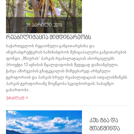
18 აპრილი 2019
რეაბილიტაცია მიმდინარეობს
საქართველოს რეგიონული განვითარებისა და
ინფრასტრუქტურის სამინისტროს მუნიციპალური განვითარების
ფონდი ,,მზიურის“ პარკის რეაბილიტაციას ახორციელებს.
პროექტი 13 ივნისის წყალდიდობის შედეგად დაზიანებული,
ჭაბუა ამირეჯიბის გზატკეცილის მიმდებარედ არსებული
ტერიტორიის და პარკის სრულ რეაბილიტაციას ითვალისწინებს.
პარკის ტერიტორიაზე მოეწყობა სკეიდბორდის, საბავშვო
გასართობი...
ვრცლად
კუს ტბა და
მთაწმინდა