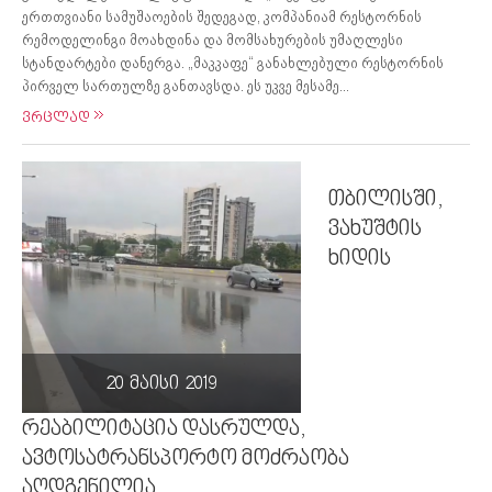
ერთთვიანი სამუშაოების შედეგად, კომპანიამ რესტორნის
რემოდელინგი მოახდინა და მომსახურების უმაღლესი
სტანდარტები დანერგა. „მაკკაფე“ განახლებული რესტორნის
პირველ სართულზე განთავსდა. ეს უკვე მესამე...
ვრცლად
თბილისში,
ვახუშტის
ხიდის
20 მაისი 2019
რეაბილიტაცია დასრულდა,
ავტოსატრანსპორტო მოძრაობა
აღდგენილია