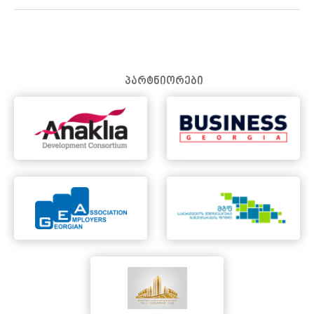
პარტნიორები