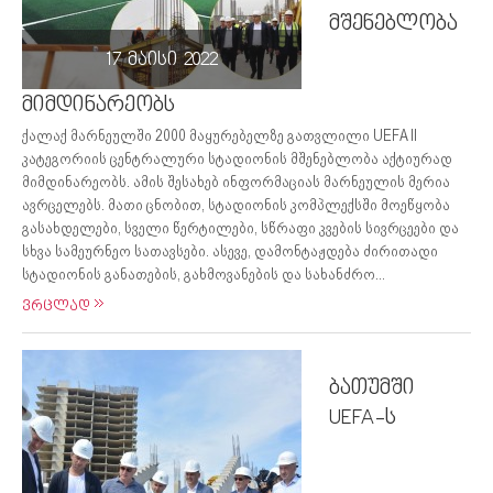
მშენებლობა
17 მაისი 2022
მიმდინარეობს
ქალაქ მარნეულში 2000 მაყურებელზე გათვლილი UEFA II
კატეგორიის ცენტრალური სტადიონის მშენებლობა აქტიურად
მიმდინარეობს. ამის შესახებ ინფორმაციას მარნეულის მერია
ავრცელებს. მათი ცნობით, სტადიონის კომპლექსში მოეწყობა
გასახდელები, სველი წერტილები, სწრაფი კვების სივრცეები და
სხვა სამეურნეო სათავსები. ასევე, დამონტაჟდება ძირითადი
სტადიონის განათების, გახმოვანების და სახანძრო...
ვრცლად
ბათუმში
UEFA-ს