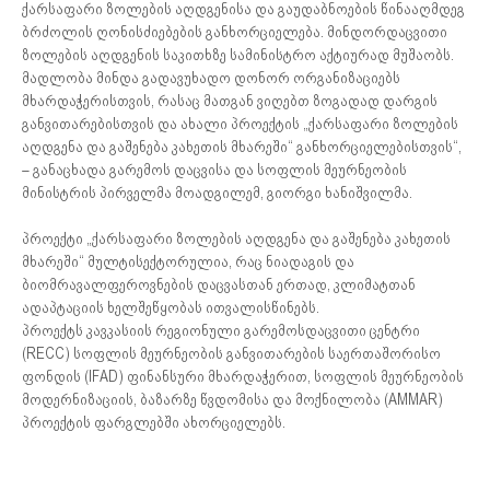
ქარსაფარი ზოლების აღდგენისა და გაუდაბნოების წინააღმდეგ
ბრძოლის ღონისძიებების განხორციელება. მინდორდაცვითი
ზოლების აღდგენის საკითხზე სამინისტრო აქტიურად მუშაობს.
მადლობა მინდა გადავუხადო დონორ ორგანიზაციებს
მხარდაჭერისთვის, რასაც მათგან ვიღებთ ზოგადად დარგის
განვითარებისთვის და ახალი პროექტის „ქარსაფარი ზოლების
აღდგენა და გაშენება კახეთის მხარეში“ განხორციელებისთვის“,
– განაცხადა გარემოს დაცვისა და სოფლის მეურნეობის
მინისტრის პირველმა მოადგილემ, გიორგი ხანიშვილმა.
პროექტი „ქარსაფარი ზოლების აღდგენა და გაშენება კახეთის
მხარეში“ მულტისექტორულია, რაც ნიადაგის და
ბიომრავალფეროვნების დაცვასთან ერთად, კლიმატთან
ადაპტაციის ხელშეწყობას ითვალისწინებს.
პროექტს კავკასიის რეგიონული გარემოსდაცვითი ცენტრი
(RECC) სოფლის მეურნეობის განვითარების საერთაშორისო
ფონდის (IFAD) ფინანსური მხარდაჭერით, სოფლის მეურნეობის
მოდერნიზაციის, ბაზარზე წვდომისა და მოქნილობა (AMMAR)
პროექტის ფარგლებში ახორციელებს.