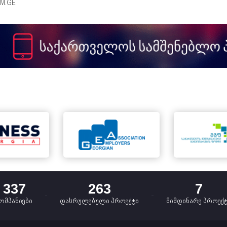
M.GE
337
263
7
ომპანიები
დასრულებული პროექტი
მიმდინარე პროექ