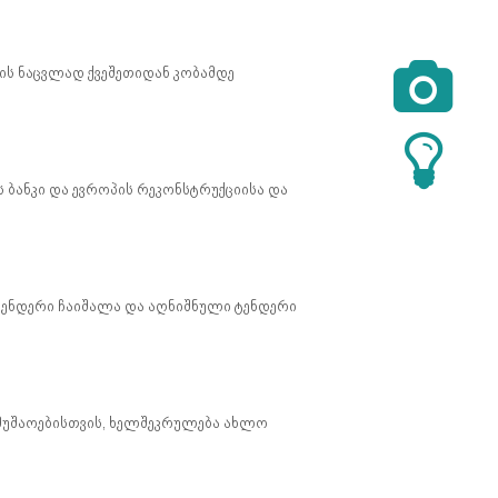

ზის ნაცვლად ქვეშეთიდან კობამდე
ს ბანკი და ევროპის რეკონსტრუქციისა და
ტენდერი ჩაიშალა და აღნიშნული ტენდერი
 სამუშაოებისთვის, ხელშეკრულება ახლო