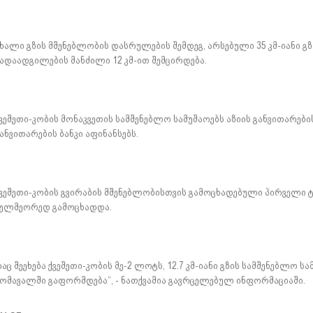
ხალი გზის მშენებლობის დასრულების შემდეგ, არსებული 35 კმ-იანი გ
ადაადგილების მანძილი 12 კმ-ით შემცირდება.
ვეშეთი-კობის მონაკვეთის სამშენებლო სამუშაოებს აზიის განვითარები
ანვითარების ბანკი აფინანსებს.
ვეშეთი-კობის გვირაბის მშენებლობისთვის გამოცხადებული პირველი 
ელმეორედ გამოცხადდა.
აც შეეხება ქვეშეთი-კობის მე-2 ლოტს, 12.7 კმ-იანი გზის სამშენებლო
ომავალში გაფორმდება“, - ნათქვამია გავრცელებულ ინფორმაციაში.