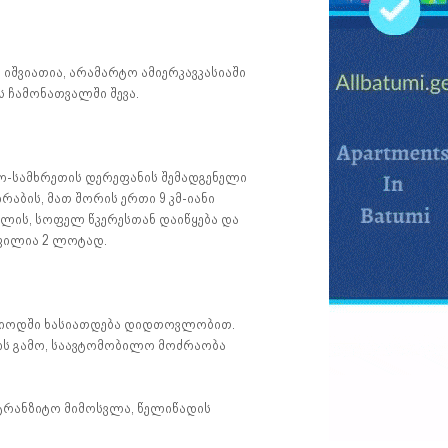
ოდ იშვიათია, არამარტო ამიერკავკასიაში
 ჩამონათვალში შევა.
ო-სამხრეთის დერეფანის შემადგენელი
ირაბის, მათ შორის ერთი 9 კმ-იანი
ივლის, სოფელ წკერესთან დაიწყება და
ფილია 2 ლოტად.
რიოდში ხასიათდება დიდთოვლობით.
ის გამო, საავტომობილო მოძრაობა
სატრანზიტო მიმოსვლა, წელიწადის