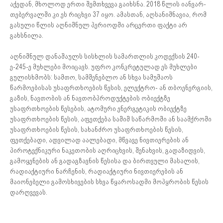
აქედან, მხოლოდ ერთი შემთხვევა გაიხსნა. 2018 წლის იანვარ-
თებერვალში კი ეს რიცხვი 37 იყო. ამასთან, აღსანიშნავია, რომ
გასული წლის აღნიშნულ პერიოდში არცერთი ფაქტი არ
გახსნილა.
აღნიშნულ დანაშაულს სისხლის სამართლის კოდექსის 240-
ე-245-ე მუხლები მოიცავს. უფრო კონკრეტულად ეს მუხლები
გულისხმობს: სამთო, სამშენებლო ან სხვა სამუშაოს
წარმოებისას უსაფრთხოების წესის, ელექტრო- ან თბოენერგიის,
გაზის, ნავთობის ან ნავთობპროდუქტების ობიექტზე
უსაფრთხოების წესების, ატომური ენერგეტიკის ობიექტზე
უსაფრთხოების წესის, აფეთქება საშიშ საწარმოში ან საამქროში
უსაფრთხოების წესის, სახანძრო უსაფრთხოების წესის,
ფეთქებადი, ადვილად აალებადი, მწვავე ნივთიერების ან
პიროტექნიკური ნაკეთობის აღრიცხვის, შენახვის, გადაზიდვის,
გამოყენების ან გადაგზავნის წესისა და ბირთვული მასალის,
რადიაქტიური ნარჩენის, რადიაქტიური ნივთიერების ან
მაიონებელი გამოსხივების სხვა წყაროსადმი მოპყრობის წესის
დარღვევას.