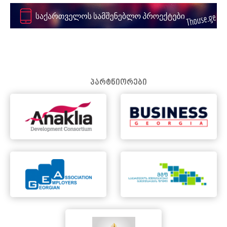
პარტნიორები