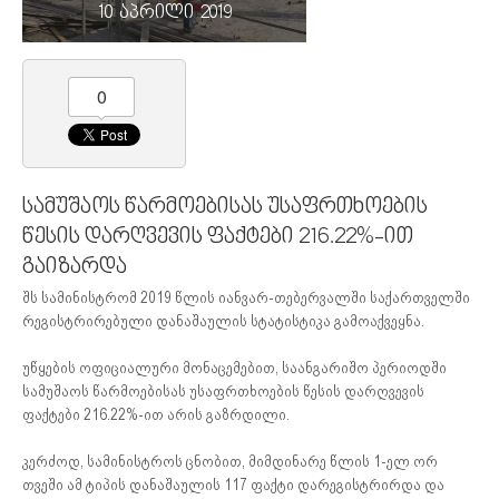
10 აპრილი 2019
0
სამუშაოს წარმოებისას უსაფრთხოების
წესის დარღვევის ფაქტები 216.22%-ით
გაიზარდა
შს სამინისტრომ 2019 წლის იანვარ-თებერვალში საქართველში
რეგისტრირებული დანაშაულის სტატისტიკა გამოაქვეყნა.
უწყების ოფიციალური მონაცემებით, საანგარიშო პერიოდში
სამუშაოს წარმოებისას უსაფრთხოების წესის დარღვევის
ფაქტები 216.22%-ით არის გაზრდილი.
კერძოდ, სამინისტროს ცნობით, მიმდინარე წლის 1-ელ ორ
თვეში ამ ტიპის დანაშაულის 117 ფაქტი დარეგისტრირდა და