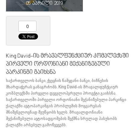
05 აპრილი 2019
0
King David-ის მრავალფუნქციურ კომპლექსში
პირველი ორდონიანი მექანიზებული
პარკინგი გაიხსნა
საქართველოს ბანკი, ქვეყნის წამყვანი ბანკი, ბიზნესის
მხარდაჭერას განაგრძობს. King David-ის მრავალფუნქციურ
კომპლექსში პირველი დეველოპერული პროექტი გაიხსნა.
საქართველოში პირველი ორდონიანი მექანიზებული პარკინგი
ქალაქში ავტოპარკინგის პრობლემის მოგვარებას
მნიშვნელოვნად შეუწყობს ხელს. მრავალდონიანი
მექანიზებული ავტოსადგომების შექმნა სრულად პასუხობს
ქალაქში არსებულ გამოწვევებს.