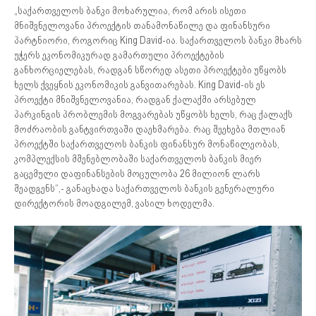
„საქართველოს ბანკი მოხარულია, რომ არის ისეთი
მნიშვნელოვანი პროექტის თანამონაწილე და ფინანსური
პარტნიორი, როგორიც King David-ია. საქართველოს ბანკი მხარს
უჭერს ეკონომიკურად გამართული პროექტების
განხორციელებას, რადგან სწორედ ასეთი პროექტები უწყობს
ხელს ქვეყნის ეკონომიკის განვითარებას. King David-ის ეს
პროექტი მნიშვნელოვანია, რადგან ქალაქში არსებულ
პარკინგის პრობლემის მოგვარებას უწყობს ხელს, რაც ქალაქს
მოძრაობის განტვირთვაში დაეხმარება. რაც შეეხება მთლიან
პროექტში საქართველოს ბანკის ფინანსურ მონაწილეობას,
კომპლექსის მშენებლობაში საქართველოს ბანკის მიერ
გაცემული დაფინანსების მოცულობა 26 მილიონ ლარს
შეადგენს“,- განაცხადა საქართველოს ბანკის გენერალური
დირექტორის მოადგილემ, ვასილ ხოდელმა.