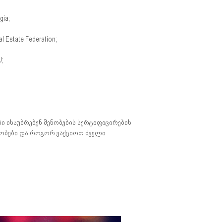
ia;
Estate Federation;
;
 ისაუბრებენ შენობების სერტიფიცირების
ნობები და როგორ ვაქციოთ ძველი