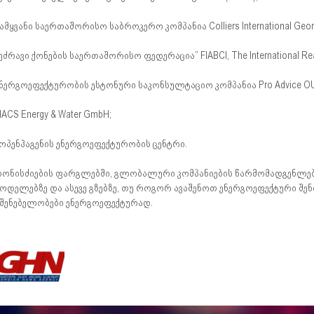
ამყვანი საერთაშორისო საბროკერო კომპანია Colliers International Georg
უძრავი ქონების საერთაშორისო ფედერაცია” FIABCI, The International Real 
ნერგოეფექტურობის ესტონური საკონსულტაციო კომპანია Pro Advice OU
ACS Energy & Water GmbH;
ოპენჰაგენის ენერგოეფექტურობის ცენტრი.
ონისძიების ფარგლებში, გლობალური კომპანიების წარმომადგენლები
ოდელებზე და ასევე გზებზე, თუ როგორ ავაშენოთ ენერგოეფექტური შე
შენებელობები ენერგოეფექტურად.