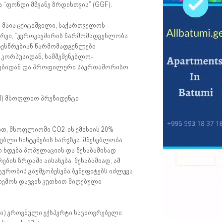
“ფონდი მწვანე ზრდისთვის” (GGF).
 მაია ცქიტიშვილი, საქართველოს
 რეი, “ევროკავშირის წარმომადგენლობა
აესწრებიან წარმომადგენლები
კორპუსიდან, სამშემენებლო-
ტებიდან და პროფილური საერთაშორისო
CI) მსოფლიო პრეზიდენტი
ით, მსოფლიოში CO2-ის ემისიის 20%
ბლი სისტემების ხარჯზეა. მშენებლობა
დი ხდება პოპულაციის და შესაბამისად
ის ზრდაში აისახება. შესაბამიად, ამ
ტურობის გაუმჯობესება ბენეფიტებს იძლევა
რემოს დაცვის კუთხით მიღებული
სი) ეროვნული ექსპერტი საცხოვრებელი