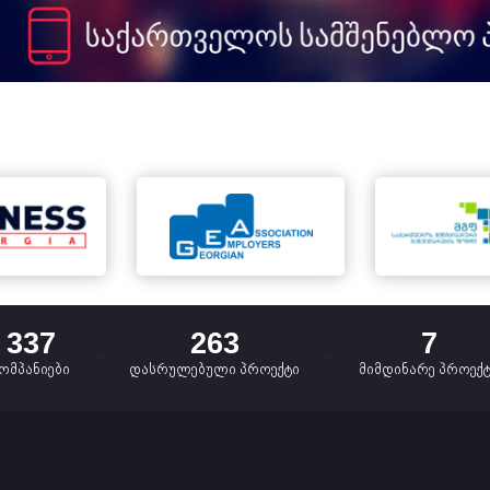
337
263
7
ომპანიები
დასრულებული პროექტი
მიმდინარე პროექ