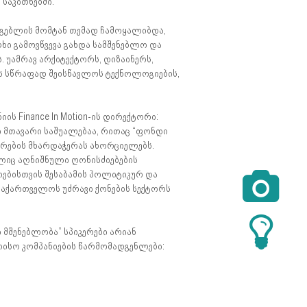
საკითხებში:
გებლის მომტან თემად ჩამოყალიბდა,
ი გამოვწვევა გახდა სამშენებლო და
. უამრავ არქიტექტორს, დიზაინერს,
ევს სწრაფად შეისწავლოს ტექნოლოგიების,
ის Finance In Motion-ის დირექტორი:
 მთავარი საშუალებაა, რითაც “ფონდი
არების მხარდაჭერას ახორციელებს.
ლიც აღნიშნული ღონისძიებების
რებისთვის შესაბამის პოლიტიკურ და

 საქართველოს უძრავი ქონების სექტორს
მშენებლობა” სპიკერები არიან
ისო კომპანიების წარმომადგენლები: