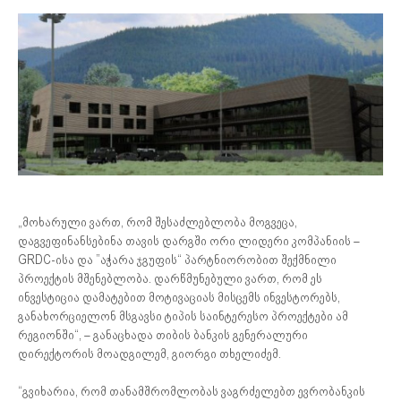
„მოხარული ვართ, რომ შესაძლებლობა მოგვეცა,
დაგვეფინანსებინა თავის დარგში ორი ლიდერი კომპანიის –
GRDC-ისა და ”აჭარა ჯგუფის“ პარტნიორობით შექმნილი
პროექტის მშენებლობა. დარწმუნებული ვართ, რომ ეს
ინვესტიცია დამატებით მოტივაციას მისცემს ინვესტორებს,
განახორციელონ მსგავსი ტიპის საინტერესო პროექტები ამ
რეგიონში“, – განაცხადა თიბის ბანკის გენერალური
დირექტორის მოადგილემ, გიორგი თხელიძემ.
“გვიხარია, რომ თანამშრომლობას ვაგრძელებთ ევრობანკის