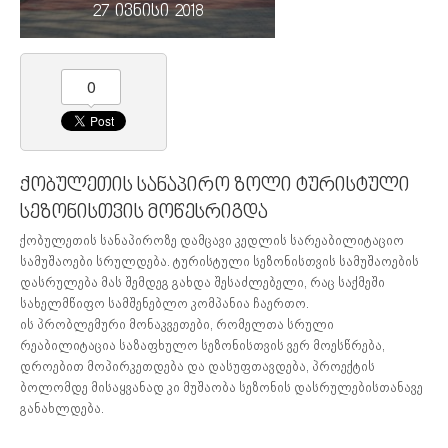
27 ივნისი 2018
0
ქობულეთის სანაპირო ზოლი ტურისტული
სეზონისთვის მოწესრიგდა
ქობულეთის სანაპიროზე დამცავი კედლის სარეაბილიტაციო
სამუშაოები სრულდება. ტურისტული სეზონისთვის სამუშაოების
დასრულება მას შემდეგ გახდა შესაძლებელი, რაც საქმეში
სახელმწიფო სამშენებლო კომპანია ჩაერთო.
ის პრობლემური მონაკვეთები, რომელთა სრული
რეაბილიტაცია საზაფხულო სეზონისთვის ვერ მოესწრება,
დროებით მოპირკეთდება და დასუფთავდება, პროექტის
ბოლომდე მისაყვანად კი მუშაობა სეზონის დასრულებისთანავე
განახლდება.