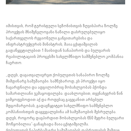
იმისთვის, რომ ტურისტული სეზონისთვის ზღვისპირა ზოლზე
პროექტის მნიშვნელოვანი ნაწილი დასრულებულიყო
საქართველოს რეგიონული განვითარებისა და
ინფრასტრუქტურის მინისტრის, მაია ცქიტიშვილის
გადაწყვეტილებით 1 მაისიდან სანაპიროს და ბულვარის
რეაბილიტაციის პროცესში სახელმწიფო სამშენებლო კომპანია
ჩაერთო.
,,დღეს, დავათვალიერეთ ქობულეთის სანაპირო ზოლზე
მიმდინარე სამუშაოები. სამწუხაროდ, ეს პროექტი იყო
ჩავარდნილი და ადგილობრივ მოსახლეობას ჰქონდა
სამართლიანი უკმაყოფილება. დაახლოებით, თვენახევრის წინ
ვიმყოფებოდით აქ და როდესაც გავეცანით არსებულ
მდგომარეობას, გადავწყვიტეთ სახელმწიფო სამშენებლო
კომპანიისთვის დაგვევალებინა ამ სამუშაოების შესრულება.
დღეს, როგორც დავპირდით მოსახლეობას 650 მეტრი ბულვარი
მოწყობილია“-განაცხადა მაია ცქიტიშვილმა.
ქობულეთის ნაპირსამაგრი სამუშაოების დასრულების შემდეგ,