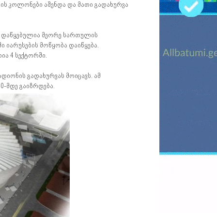
ლის კოლონები აშენდა და მათი გადახურვა
, დაწყებულია მეორე სართულის
 იარუსების მოწყობა დაიწყება.
ა 4 სექტორში.
ადიონის გადახურვას მოიცავს. ამ
0-მდე გაიზრდება.