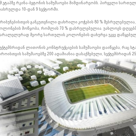
მ ეტაპზე რკინა-ბეტონის სამუშაოები მიმდინარეობს. პირველი სართუ
ასრულდა 10-დან 9 სექტორში.
რიბუნებისთვის განკუთვნილი დახრილი კოჭების 80 % შესრულებულია
ოლონების მოწყობა, რომლის 70 % დასრულებულია. უახლოეს დღეებში
არალელურად მეორე სართულის კოლონების დახურვა უკვე დაწყებული
ექტემბრიდან ლითონის კონსტრუქციების სამუშაოები დაიწყება, რაც სტ
როისთვის სამუშაოებზე 200 ადამიანია დასაქმებული, სექტემბრიდან 25