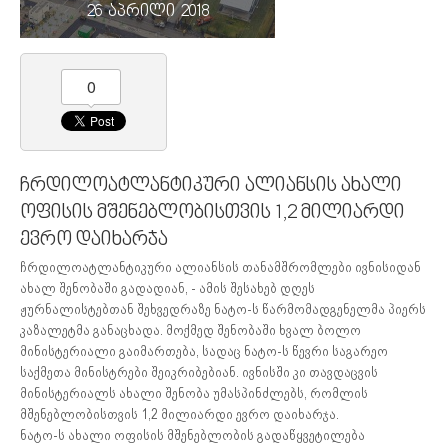
26 აპრილი 2018
0
ჩრდილოატლანტიკური ალიანსის ახალი
ოფისის მშენებლობისთვის 1,2 მილიარდი
ევრო დაიხარჯა
ჩრდილოატლანტიკური ალიანსის თანამშრომლები ივნისიდან
ახალ შენობაში გადადიან, - ამის შესახებ დღეს
ჟურნალისტებთან შეხვედრაზე ნატო-ს წარმომადგენელმა პიერს
კაზალეტმა განაცხადა. მოქმედ შენობაში ხვალ ბოლო
მინისტერიალი გაიმართება, სადაც ნატო-ს წევრი საგარეო
საქმეთა მინისტრები შეიკრიბებიან. ივნისში კი თავდაცვის
მინისტერიალს ახალი შენობა უმასპინძლებს, რომლის
მშენებლობისთვის 1,2 მილიარდი ევრო დაიხარჯა.
ნატო-ს ახალი ოფისის მშენებლობის გადაწყვეტილება