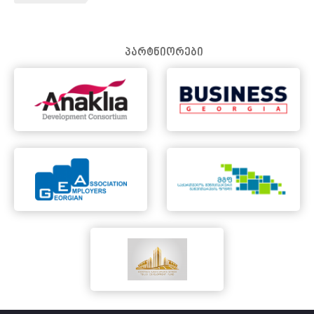
პარტნიორები