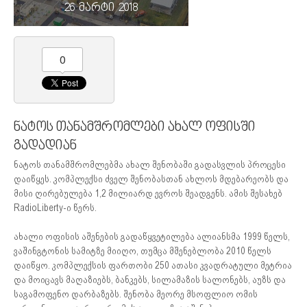
26 მარტი 2018
0
ნატოს თანამშრომლები ახალ ოფისში
გადადიან
ნატოს თანამშრომლებმა ახალ შენობაში გადასვლის პროცესი
დაიწყეს. კომპლექსი ძველ შენობასთან ახლოს მდებარეობს და
მისი ღირებულება 1,2 მილიარდ ევროს შეადგენს. ამის შესახებ
RadioLiberty-ი წერს.
ახალი ოფისის აშენების გადაწყვეტილება ალიანსმა 1999 წელს,
ვაშინგტონის სამიტზე მიიღო, თუმცა მშენებლობა 2010 წელს
დაიწყო. კომპლექსის ფართობი 250 ათასი კვადრატული მეტრია
და მოიცავს მაღაზიებს, ბანკებს, სილამაზის სალონებს, აუზს და
საგამოფენო დარბაზებს. შენობა მეორე მსოფლიო ომის