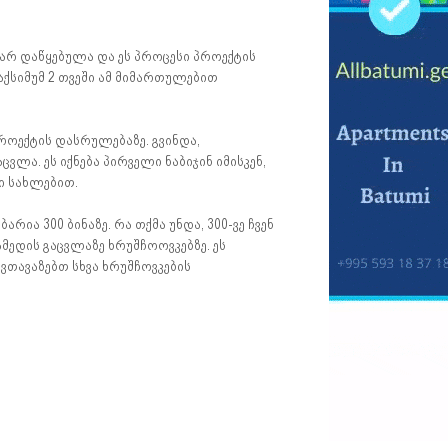
რ დაწყებულა და ეს პროცესი პროექტის
აქსიმუმ 2 თვეში ამ მიმართულებით
როექტის დასრულებაზე. გვინდა,
ვლა. ეს იქნება პირველი ნაბიჯინ იმისკენ,
ი სახლებით.
რია 300 ბინაზე. რა თქმა უნდა, 300-ვე ჩვენ
მედის გაცვლაზე ხრუშჩოოვკებზე. ეს
ვთავაზებთ სხვა ხრუშჩოვკების