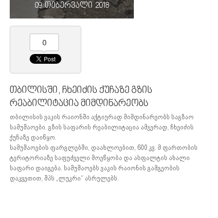
09 თებერვალი 2018
0
თბილისში, ჩხეიძის ქუჩაზე გზის
რეაბილიტაცია მიმდინარეობს
თბილისის ვაკის რაიონში აქტიურად მიმდინარეობს საგზაო
სამუშაოები. გზის საფარის რეაბილიტაცია ამჯერად, ჩხეიძის
ქუჩაზე დაიწყო.
​სამუშაოების ფარგლებში, დაახლოებით, 600 კვ. მ ფართობის
ტერიტორიაზე საფუძველი მოეწყობა და ასფალტის ახალი
საფარი დაიგება. სამუშაოებს ვაკის რაიონის გამგეობის
დაკვეთით, შპს „ლუკრი“ ასრულებს.