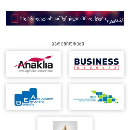
პარტნიორები