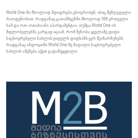
World One-ში მხოლოდ მდიდრები ცხოვრობენ, ისიც შეზღუდული
რაოდენობით, რადგანაც ცათამბჯენში მხოლოდ 300 ერთეული
სამ და ოთ–ოთახიანი აპარტამენტია. თუმცა World One-ის
მფლობელებმა კარგად იციან, რომ შენობა ყველაზე დიდი
საცხოვრებელი სახლის ტიტულს დიდხანს ვერ შეინარჩუნებს,
რადგანაც ინდოეთში World One-ზე მაღალი საცხოვრებელი
სახლის აშენება აქვთ გადაწყვეტილი.