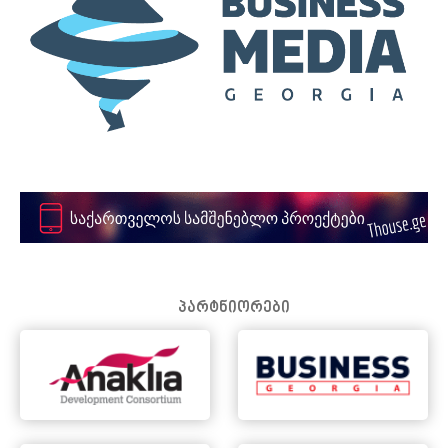
პარტნიორები