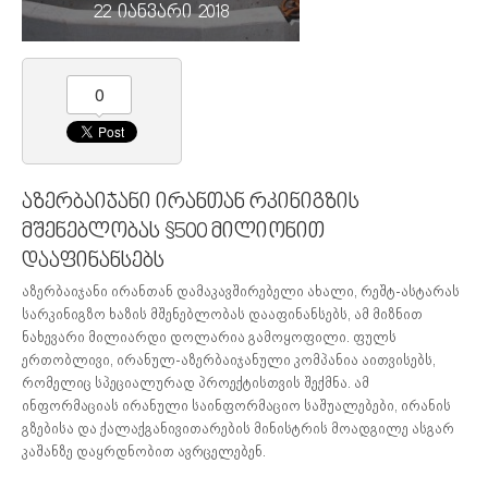
22 იანვარი 2018
0
აზერბაიჯანი ირანთან რკინიგზის
მშენებლობას $500 მილიონით
დააფინანსებს
აზერბაიჯანი ირანთან დამაკავშირებელი ახალი, რეშტ-ასტარას
სარკინიგზო ხაზის მშენებლობას დააფინანსებს, ამ მიზნით
ნახევარი მილიარდი დოლარია გამოყოფილი. ფულს
ერთობლივი, ირანულ-აზერბაიჯანული კომპანია აითვისებს,
რომელიც სპეციალურად პროექტისთვის შექმნა. ამ
ინფორმაციას ირანული საინფორმაციო საშუალებები, ირანის
გზებისა და ქალაქგანივითარების მინისტრის მოადგილე ასგარ
კაშანზე დაყრდნობით ავრცელებენ.