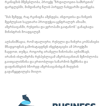
რკინიგზის მშენებლობა, პროექტ "ჩრდილოეთი-სამხრეთის“
ფარგლებში, მიმდინარე წლის პირველ ნახევარში დაიწყება.
"მას შემდეგ, რაც რკინიგზა აშენდება, ინდოეთსა და ჩინეთს
შეეძლებათ საკუთარი პროდუქცია ცენტრალურ აზიაში,
აზერბაიჯანში, რუსეთსა და ევროპაში გაიტანონ“-განაცხადა
მინისტრის მოადგილემ.
აღსანიშნავია, რომ იტალიური, რუსული და ჩინური კომპანიები
მზადყოფნას გამოხატავდნენ ინვესტიციები ამ პროექტში
ჩაედოთ, თუმცა, როგორც ირანელი ჩინოსანი აღნიშნავს,
ირანის ისლამურმა რესპუბლიკამ აზერბაიჯანთან მეზობლობა
გაითვალისწინა და ერთობლივი საწარმოს შექმნისა და
დაფინანსების სწორედ აზერბაიჯანისგან მიღების
გადაწყვეტილება მიიღო.