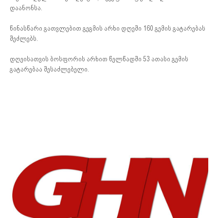
დაანონსა.
წინასწარი გათვლებით გეგმის არხი დღეში 160 გემის გატარებას
შეძლებს.
დღეისათვის ბოსფორის არხით წელწადში 53 ათასი გემის
გატარებაა შესაძლებელი.