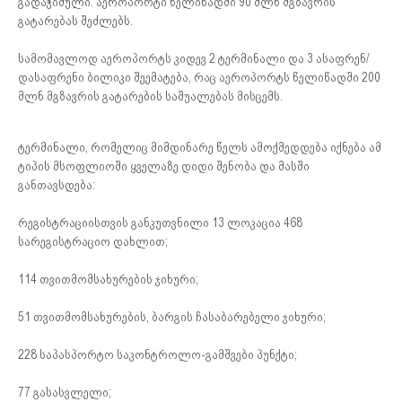
გადაჭიმული. აეროპორტი წელიწადში 90 მლნ მგზავრის
გატარებას შეძლებს.
სამომავლოდ აეროპორტს კიდევ 2 ტერმინალი და 3 ასაფრენ/
დასაფრენი ბილიკი შეემატება, რაც აეროპორტს წელიწადში 200
მლნ მგზავრის გატარების საშუალებას მისცემს.
ტერმინალი, რომელიც მიმდინარე წელს ამოქმედდება იქნება ამ
ტიპის მსოფლიოში ყველაზე დიდი შენობა და მასში
განთავსდება:
რეგისტრაციისთვის განკუთვნილი 13 ლოკაცია 468
სარეგისტრაციო დახლით;
114 თვითმომსახურების ჯიხური;
51 თვითმომსახურების, ბარგის ჩასაბარებელი ჯიხური;
228 საპასპორტო საკონტროლო-გამშვები პუნქტი;
77 გასასვლელი;