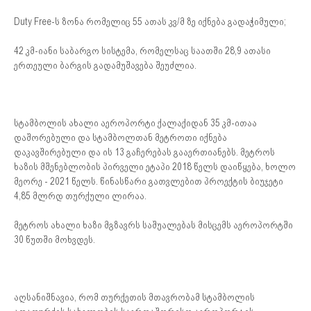
Duty Free-ს ზონა რომელიც 55 ათას კვ/მ ზე იქნება გადაჭიმული;
42 კმ-იანი საბარგო სისტემა, რომელსაც საათში 28,9 ათასი
ერთეული ბარგის გადამუშავება შეუძლია.
სტამბოლის ახალი აეროპორტი ქალაქიდან 35 კმ-ითაა
დაშორებული და სტამბოლთან მეტროთი იქნება
დაკავშირებული და ის 13 გაჩერებას გააერთიანებს. მეტროს
ხაზის მშენებლობის პირველი ეტაპი 2018 წელს დაიწყება, ხოლო
მეორე - 2021 წელს. წინასწარი გათვლებით პროექტის ბიუჯეტი
4,85 მლრდ თურქული ლირაა.
მეტროს ახალი ხაზი მგზავრს საშუალებას მისცემს აეროპორტში
30 წუთში მოხვდეს.
აღსანიშნავია, რომ თურქეთის მთავრობამ სტამბოლის