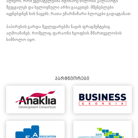
აღწერს, რომ ეგვიპტელებმა მდინარე ნილოსს კალაპოტი
შეუცვალეს და ხელოვნული არხი გააკეთეს. მშენებლები
იყენებდნენ ხის ნავებს, რათა უზარმაზარი ბლოკები გადაეტანათ.
პაპირუსის გარდა მკვლევარებმა ნავის ფრაგმენტებიც
აღმოაჩინეს, რომელიც ფარაონი ხეოფსის მმართველობის
სიმბოლო იყო.
პარტნიორები