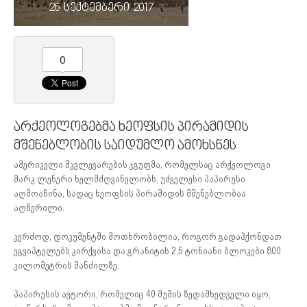
26 სექტემბერი 2017
0
არქეოლოგებმა ხეოფსის პირამიდის
მშენებლობის საიდუმლო ამოხსნეს
ამერიკელი მკვლევარების ჯგუფმა, რომელსაც არქეოლოგი
მარკ ლენერი ხელმძღვანელობს, უძველესი პაპირუსი
აღმოაჩინა, სადაც ხეოფსის პირამიდის მშენებლობაა
აღწერილი.
კერძოდ, დოკუმენტში მოთხრობილია, როგორ გადაჰქონდათ
ეგვიპტელებს კირქვისა და გრანიტის 2,5 ტონიანი ბლოკები 800
კილომეტრის მანძილზე.
პაპირუსის ავტორი, რომელიც 40 მუშის ზედამხედველი იყო,