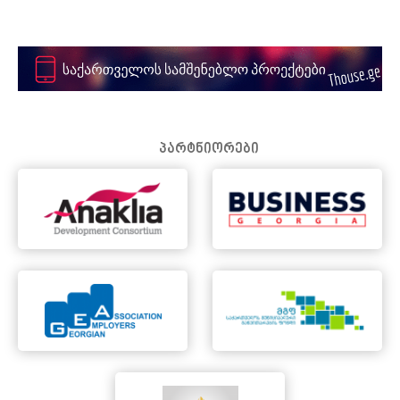
პარტნიორები