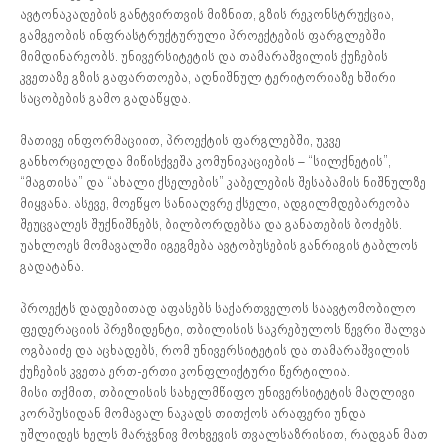
ავტონაკადების განტვირთვის მიზნით, გზის რეკონსტრუქცია,
გამგეობის ინფრასტრუქტურული პროექტების ფარგლებში
მიმდინარეობს. უნივერსიტეტის და თამარაშვილის ქუჩების
კვეთაზე გზის გაფართოება, აღნიშნულ ტერიტორიაზე ხშირი
საცობების გამო გადაწყდა.
მათივე ინფორმაციით, პროექტის ფარგლებში, უკვე
განხორციელდა მიწისქვეშა კომუნიკაციების – “სილქნეტის”,
“მაგთისა” და “ახალი ქსელების” კაბელების შესაბამის ნიშნულზე
მიყვანა. ასევე, მოეწყო სანიაღვრე ქსელი, ადგილმდებარეობა
შეუცვალეს შუქნიშნებს, ბილბორდებსა და განათების ბოძებს.
უახლოეს მომავალში იგეგმება ავტობუსების განრიგის ტაბლოს
გადატანა.
პროექტს დადებითად აფასებს საქართველოს საავტომობილო
ფედერაციის პრეზიდენტი, თბილისის საკრებულოს წევრი შალვა
ოგბაიძე და აცხადებს, რომ უნივერსიტეტის და თამარაშვილის
ქუჩების კვეთა ერთ-ერთი კონფლიქტური წერტილია.
მისი თქმით, თბილისის სახელმწიფო უნივერსიტეტის მაღლივი
კორპუსიდან მომავალ ნაკადს თითქოს არაფერი უნდა
უშლიდეს ხელს მარჯვნივ მოხვევის თვალსაზრისით, რადგან მათ