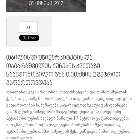
06 ივნისი 2017
0
თბილისში უნივერსიტეტის და
თამარაშვილის ქუჩების კვეთაზე
საავტომობილო გზა თითქმის 2 მეტრით
გაფართოვდება
თბილისის ვაკის რაიონში, უნივერსიტეტის და თამარაშვილის
ქუჩების კვეთაზე ხშირი საცობების თავიდან ასაცილებლად, გზის
გაფართოების სამუშაოები სავარაუდოდ ხვალიდან დაიწყება
და 10 დღის განმავლობაში გაგრძელდება. გზაჯვარედინზე
ავტომობილების სავალი ნაწილი 1,7 მეტრით გაფართოვდება,
ანუ გზას ერთი ზოლი დაემატება, რომლის საშუალებითაც,
ავტომობილები თამარაშვილის ქუჩიდან ვაკის მიმართულებით
იმოძრავებენ.