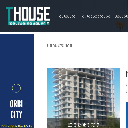
მთავარი
მომსახურება
ვაკან
სიახლეები
მ
ყ
05 ივნისი 2017