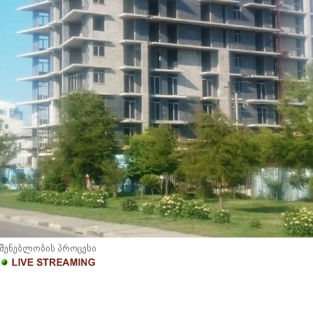
შენებლობის პროცესი