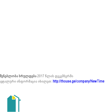
შენებლობა სრულდება
2017 წლის დეკემბერში
ეტალური ინფორმაცია იხილეთ:
http://thouse.ge/company/NewTime