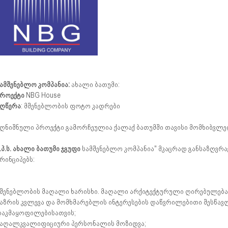
ამშენებლო კომპანია:
ახალი ბათუმი:
როექტი
NBG House
ღწერა
: მშენებლობის ფოტო კადრები
ღნიშნული პროექტი გამორჩეულია ქალაქ ბათუმში თავისი მომხიბვლ
.პ.ს. ახალი ბათუმი ჯგუფი
სამშენებლო კომპანია" მკაცრად განსაზღვრავ
რინციპებს:
შენებლობის მაღალი ხარისხი. მაღალი არქიტექტურული ღირებულება
აზრის კვლევა და მომხმარებლის ინტერესების დაწვრილებითი შესწავ
აკმაყოფილებისათვის;
აღალკვალიფიციური პერსონალის მოზიდვა;