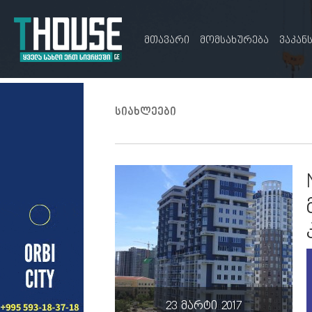
მთავარი
მომსახურება
ვაკან
სიახლეები
23 მარტი 2017