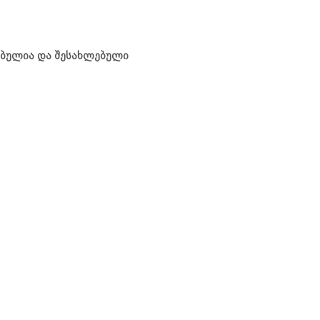
ებულია და შესახლებული