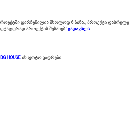
პროექტში დარჩენილია მხოლოდ 6 ბინა., პროექტი დასრულ
დეტალურად პროექტის შესახებ:
გადავსლა
NBG HOUSE
ის ფოტო კადრები