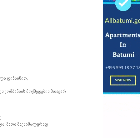
ელი დიზაინით,
ს კომპანიის მოქმედების მთავარ
;
ლა, მათი მაქსიმალურად