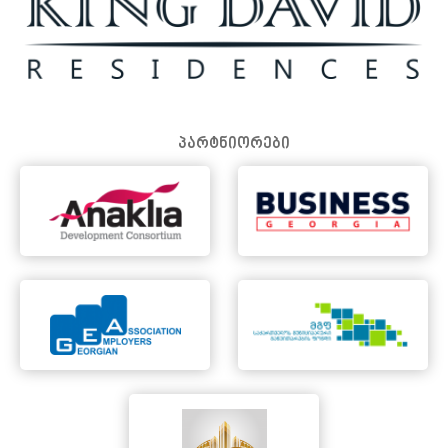
პარტნიორები