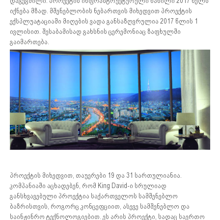
დაგეგმილი. პროექტის ინფრასტრუქტურული ნაწილი 2017 წელს
იქნება მზად. მშენებლობის ნებართვის მიხედვით პროექტის
ექსპლუატაციაში მიღების ვადა განსაზღვრულია 2017 წლის 1
ივლისით. შესაბამისად გახსნის ცერემონიაც ზაფხულში
გაიმართება.
პროექტის მიხედვით, თაუერები 19 და 31 სართულიანია.
კომპანიაში აცხადებენ, რომ King David-ი სრულიად
განსხვავებული პროექტია საქართველოს სამშენებლო
ბაზრისთვის, როგორც კონცეფციით, ასევე სამშენებლო და
საინჟინრო ტექნოლოგიებით. ეს არის პროექტი, სადაც საერთო