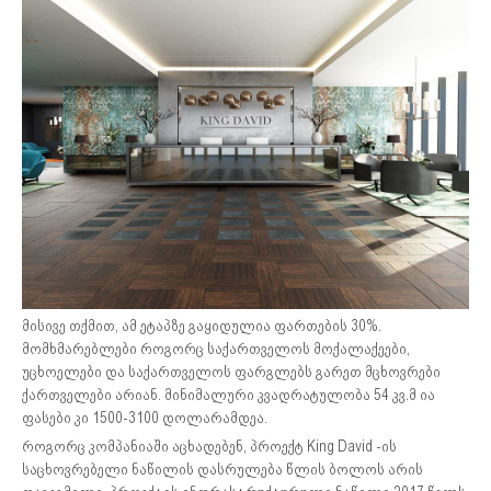
მისივე თქმით, ამ ეტაპზე გაყიდულია ფართების 30%.
მომხმარებლები როგორც საქართველოს მოქალაქეები,
უცხოელები და საქართველოს ფარგლებს გარეთ მცხოვრები
ქართველები არიან. მინიმალური კვადრატულობა 54 კვ.მ ია
ფასები კი 1500-3100 დოლარამდეა.
როგორც კომპანიაში აცხადებენ, პროექტ King David -ის
საცხოვრებელი ნაწილის დასრულება წლის ბოლოს არის