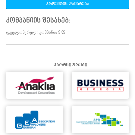
პროექტის დამატება
კომპანიის შესახებ:
დეველოპერული კომპანია SKS
პარტნიორები