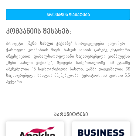
პროექტის დამატება
კომპანიის შესახებ:
პროექტი ,,
შენი სახლი ჯიქიაზე
" ხორციელდება ესტონურ -
ქართული კომპანიის მიერ. ბანკის სესხის გარეშე, ესტონური
ინვესტიციით. დაბალსართულიანი საცხოვრებელი კომპლექსი
,,შენი სახლი ჯიქიაზე", შენდება საბურთალოზე. ამ ეტაპზე
აშენებულია 15 საცხოვრებელი სახლი, ჯამში დაგეგმილია 38
საცხოვრებელი სახლის მშენებლობა. ტერიტორიის ფართი 5,5
ჰექტარი.
პარტნიორები