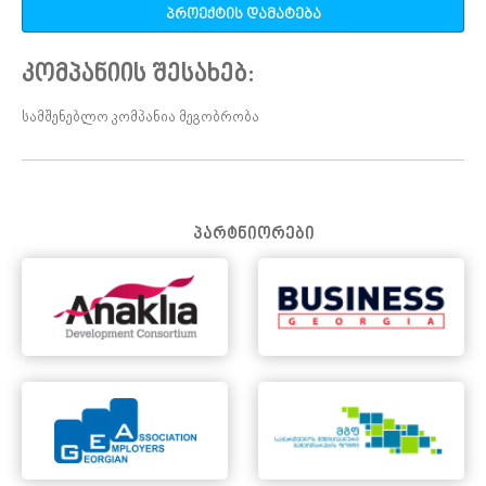
პროექტის დამატება
კომპანიის შესახებ:
სამშენებლო კომპანია მეგობრობა
პარტნიორები