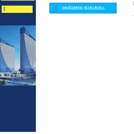
პროექტის დამატება