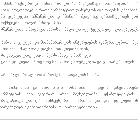
კომპანია“მჭიდროდ თანამშრომლობს სხვადასხვა კომპანიებთან, იზ
მათ გამოცდილებას რათა წარმატებით დანერგოს იგი თავის საქმიანობა
შპს დუპლექსი-სამშენებლო კომპანია“, მკაცრად განსაზღვრავს კო
მოქმედების მთავარ პრინციპებს:
• მშენებლობის მაღალი ხარისხი, მაღალი ატქიტექტურული ღირებულებ
• ბაზრის კვლევა და მომხმარებლის ინტერესების დაწვრილებითი შე
მათი მაქსიმალურად დაკმაყოფილებისათვის;
• მაღალკვალიფიციური პერსონალის მოზიდვა.
• გამოცდილება – როგორც მთავარი ღირებულება განვითარებისთვის.
• არსებული რეალური პირობების გათვალისწინება.
ეს პრინციპები განაპირობებენ კომპანიის შემდგომ განვითარებ
წარმატებას, იგი მკაცრად არის მშენებლობის ექსპლუატაციის 
ორიენტირებული და მიიჩნევს, რომ ხარისხი და გამოცდილება, მ
ღირებულებაა განვითარებისა და წარმატებისთვის.