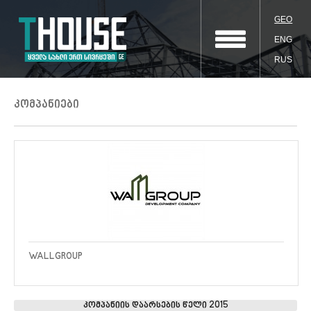
GEO
ENG
RUS
კომპანიები
WALLGROUP
კომპანიის დაარსების წელი 2015