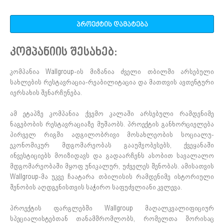
პროექტის დამატება
კომპანიის შესახებ:
კომპანია Wallgroup-ის მიზანია ძველი თბილში არსებული
სახლების რესტავრაცია-რეაბილიტაცია და მათთვის ავთენტური
იერსახის შენარჩუნება.
ამ ეტაპზე კომპანია ქვემო კალაში არსებული რამდენიმე
ნაგებობის რესტავრაციაზე მუშაობს. პროექტის განხორციელება
პირველ რიგში ადგილობრივი მოსახლეობის სოციალუ-
ეკონომიკურ მდგომარეობას გააუმჯობესებს, ქვეყანაში
ინვესტიციებს მოიზიდავს და გადაარჩენს ასობით სავალალო
მდგომარეობაში მყოფ უნიკალურ, უძველეს შენობას. ამისათვის
Wallgroup-მა უკვე ჩაატარა თბილისის რამდენიმე ისტორიული
შენობის აღდგენისთვის საჭირო საფუძვლიანი კვლევა.
პროექტის ფარგლებში Wallgroup მაღალკვალიფიციურ
სპეციალისტებთან თანამშრომლობს, რომელთა შორისაც