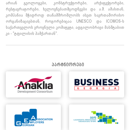
არიან გეოლოგები, კონსტრუქტორები, არქიტექტორები,
რესტავრატორები, ხელოვნებათმცოდნეები და ა.შ. ამასთან,
კომპანია მჭიდროდ თანამშრომლობს ისეთ საერთაშორისო
ორგანიზაციებთან, როგორებიცაა UNESCO და ICOMOS-ს
საქართველოს ეროვნული კომიტეტი, ადგილობრივი მასშტაბით
კი - "ტფილისის ჰამქართან".
პარტნიორები