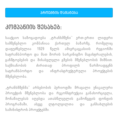
პროექტის დამატება
კომპანიის შესახებ:
სააქციო საზოგადოება ,,ტრანსმშენი’’ ერთ-ერთი ლიდერი
სამშენებლო კომპანიაა ქართულ ბაზარზე, რომელიც
დაფუძნებულია 1929 წელს ამიერკავკასიის რეგიონში
სატრანსპორტო და მათ შორის სარკინიგზო მაგისტრალების,
განშტოებების და მისასვლელი გზების მშენებლობის მიზნით.
საქმიანობის ძირითად პროფილს წარმოადგენს
სატრანსპორტო და ინფრასტრუქტურული პროექტების
მშენებლობა.
,,ტრანსმშენმა’’ არსებობის პერიოდში მრავალი უნიკალური
პროექტის მშენებლობა და რეკონსტრუქცია განახორციელა,
მონაწილებას იღებდა ათასწლეულის გამოწვევის ფონდის
პროგრამაში, ასევე ლტოლვილთა და განსახლების
სამინისტროს პროექტებში.