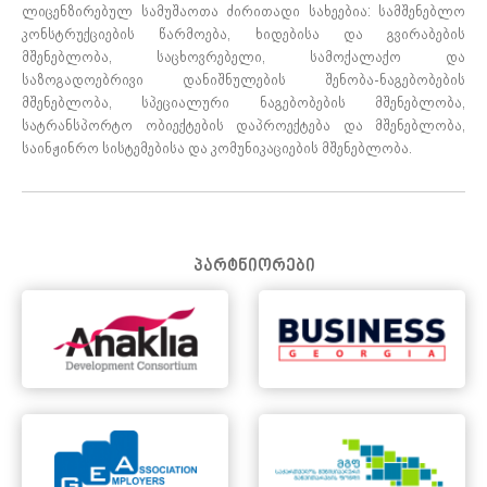
ლიცენზირებულ სამუშაოთა ძირითადი სახეებია: სამშენებლო
კონსტრუქციების წარმოება, ხიდებისა და გვირაბების
მშენებლობა, საცხოვრებელი, სამოქალაქო და
საზოგადოებრივი დანიშნულების შენობა-ნაგებობების
მშენებლობა, სპეციალური ნაგებობების მშენებლობა,
სატრანსპორტო ობიექტების დაპროექტება და მშენებლობა,
საინჟინრო სისტემებისა და კომუნიკაციების მშენებლობა.
პარტნიორები